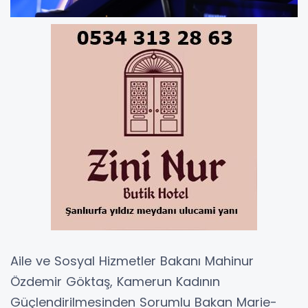
Aile ve Sosyal Hizmetler Bakanı Mahinur
Özdemir Göktaş, Kamerun Kadının
Güçlendirilmesinden Sorumlu Bakan Marie-