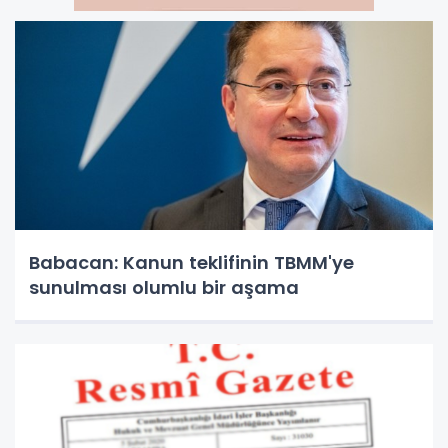
Babacan: Kanun teklifinin TBMM'ye
sunulması olumlu bir aşama