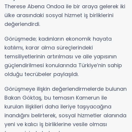
Therese Abena Ondoa ile bir araya gelerek iki
ülke arasındaki sosyal hizmet iş birliklerini
değerlendirdi.
Görüşmede; kadınların ekonomik hayata
katılımı, karar alma süreçlerindeki
temsiliyetlerinin artırılması ve aile yapısının
güçlendirilmesi konularında Türkiye’nin sahip
olduğu tecrübeler paylaşıldı.
Görüşmeye ilişkin değerlendirmelerde bulunan
Bakan Göktaş, bu temasın Kamerun ile
kurulan ilişkileri daha ileriye taşıyacağına
inandığını belirterek, sosyal hizmetler alanında
yeni ve kalıcı iş birliklerine vesile olması