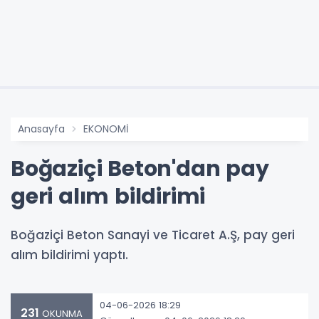
Anasayfa
EKONOMİ
Boğaziçi Beton'dan pay
geri alım bildirimi
Boğaziçi Beton Sanayi ve Ticaret A.Ş, pay geri
alım bildirimi yaptı.
04-06-2026 18:29
231
OKUNMA