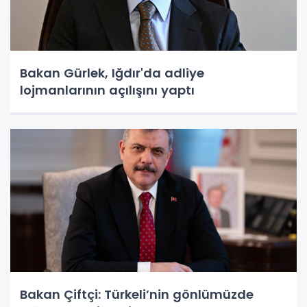
Bakan Gürlek, Iğdır'da adliye
lojmanlarının açılışını yaptı
Bakan Çiftçi: Türkeli’nin gönlümüzde