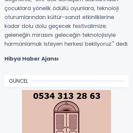
çocuklara yönelik ödüllü oyunlara, teknoloji
oturumlarından kültür-sanat etkinliklerine
kadar dolu dolu geçecek festivalimize;
geleneğin mirasını geleceğin teknolojisiyle
harmanlamak isteyen herkesi bekliyoruz." dedi.
Hibya Haber Ajansı
GÜNCEL