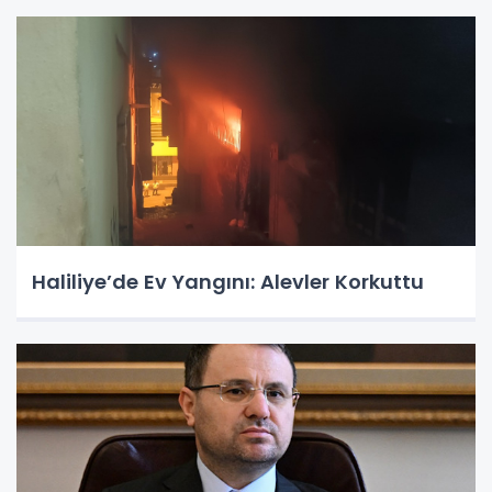
Haliliye’de Ev Yangını: Alevler Korkuttu