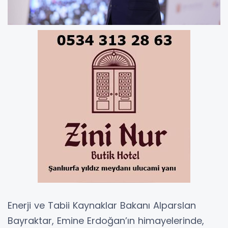
Enerji ve Tabii Kaynaklar Bakanı Alparslan
Bayraktar, Emine Erdoğan’ın himayelerinde,