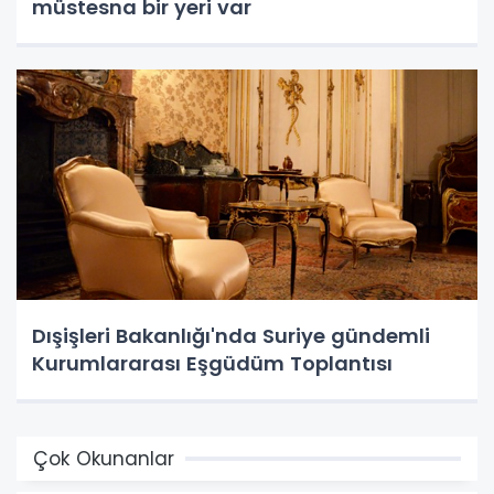
müstesna bir yeri var
Dışişleri Bakanlığı'nda Suriye gündemli
Kurumlararası Eşgüdüm Toplantısı
Çok Okunanlar