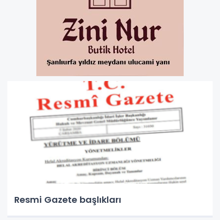
Resmi Gazete başlıkları