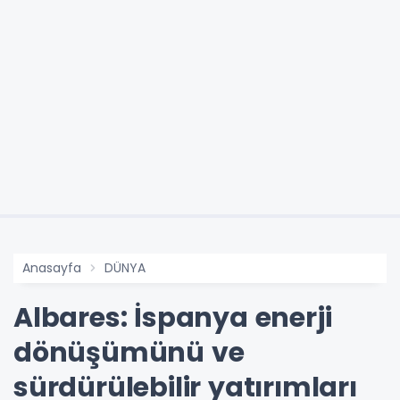
Anasayfa
DÜNYA
Albares: İspanya enerji
dönüşümünü ve
sürdürülebilir yatırımları