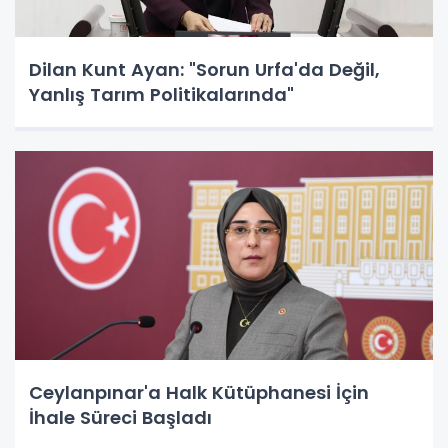
Dilan Kunt Ayan: "Sorun Urfa'da Değil,
Yanlış Tarım Politikalarında"
Ceylanpınar'a Halk Kütüphanesi İçin
İhale Süreci Başladı