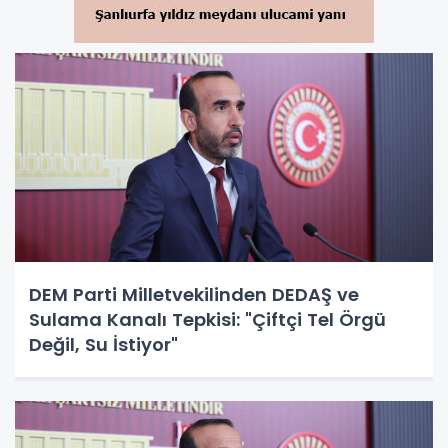
DEM Parti Milletvekilinden DEDAŞ ve
Sulama Kanalı Tepkisi: "Çiftçi Tel Örgü
Değil, Su İstiyor"