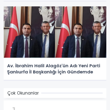
Av. İbrahim Halil Alagöz'ün Adı Yeni Parti
Şanlıurfa İl Başkanlığı İçin Gündemde
Çok Okunanlar