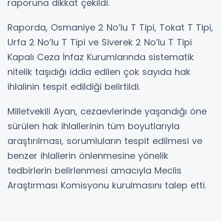
raporuna dikkat çekildi.
Raporda, Osmaniye 2 No’lu T Tipi, Tokat T Tipi,
Urfa 2 No’lu T Tipi ve Siverek 2 No’lu T Tipi
Kapalı Ceza İnfaz Kurumlarında sistematik
nitelik taşıdığı iddia edilen çok sayıda hak
ihlalinin tespit edildiği belirtildi.
Milletvekili Ayan, cezaevlerinde yaşandığı öne
sürülen hak ihlallerinin tüm boyutlarıyla
araştırılması, sorumluların tespit edilmesi ve
benzer ihlallerin önlenmesine yönelik
tedbirlerin belirlenmesi amacıyla Meclis
Araştırması Komisyonu kurulmasını talep etti.