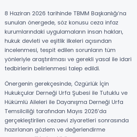
8 Haziran 2026 tarihinde TBMM Başkanlığı’na
sunulan önergede, söz konusu ceza infaz
kurumlarındaki uygulamaların insan hakları,
hukuk devleti ve eşitlik ilkeleri açısından
incelenmesi, tespit edilen sorunların tüm
yönleriyle araştırılması ve gerekli yasal ile idari
tedbirlerin belirlenmesi talep edildi.
Önergenin gerekçesinde, Özgürlük İçin
Hukukçular Derneği Urfa Şubesi ile Tutuklu ve
Hükümlü Aileleri ile Dayanışma Derneği Urfa
Temsilciliği tarafından Mayıs 2026’da
gerçekleştirilen cezaevi ziyaretleri sonrasında
hazırlanan gözlem ve değerlendirme