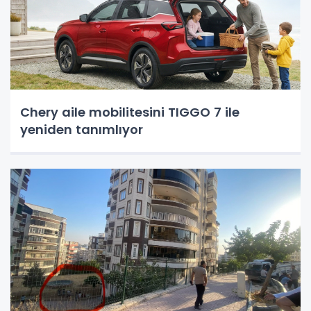
Chery aile mobilitesini TIGGO 7 ile
yeniden tanımlıyor