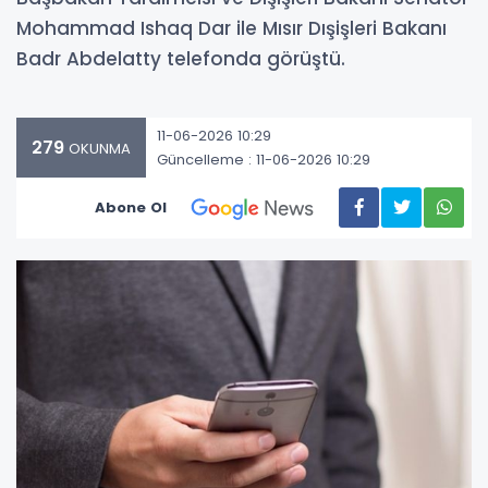
Mohammad Ishaq Dar ile Mısır Dışişleri Bakanı
Badr Abdelatty telefonda görüştü.
11-06-2026 10:29
279
OKUNMA
Güncelleme : 11-06-2026 10:29
Abone Ol