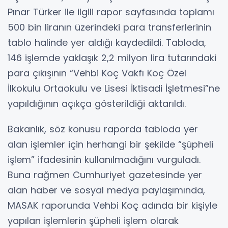
Pınar Türker ile ilgili rapor sayfasında toplamı
500 bin liranın üzerindeki para transferlerinin
tablo halinde yer aldığı kaydedildi. Tabloda,
146 işlemde yaklaşık 2,2 milyon lira tutarındaki
para çıkışının “Vehbi Koç Vakfı Koç Özel
İlkokulu Ortaokulu ve Lisesi İktisadi İşletmesi”ne
yapıldığının açıkça gösterildiği aktarıldı.
Bakanlık, söz konusu raporda tabloda yer
alan işlemler için herhangi bir şekilde “şüpheli
işlem” ifadesinin kullanılmadığını vurguladı.
Buna rağmen Cumhuriyet gazetesinde yer
alan haber ve sosyal medya paylaşımında,
MASAK raporunda Vehbi Koç adında bir kişiyle
yapılan işlemlerin şüpheli işlem olarak