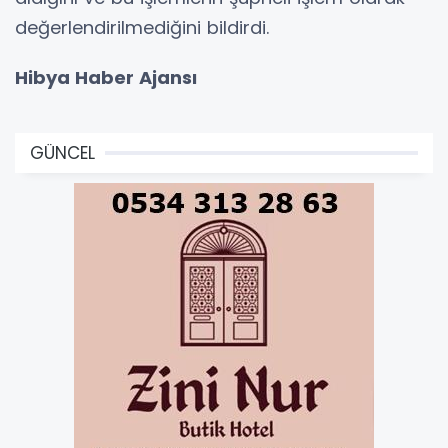
değerlendirilmediğini bildirdi.
Hibya Haber Ajansı
GÜNCEL