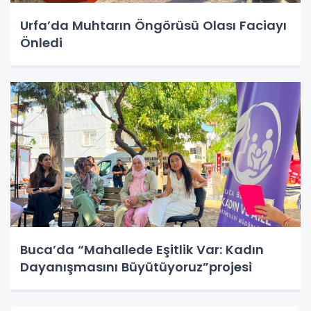
Urfa’da Muhtarın Öngörüsü Olası Faciayı
Önledi
Buca’da “Mahallede Eşitlik Var: Kadın
Dayanışmasını Büyütüyoruz”projesi