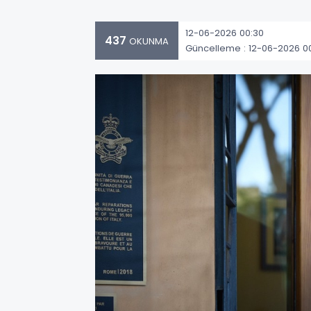
12-06-2026 00:30
437
OKUNMA
Güncelleme : 12-06-2026 0