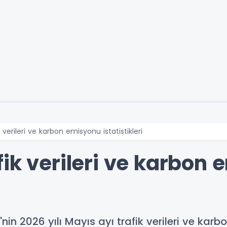
 verileri ve karbon emisyonu istatistikleri
ik verileri ve karbon
n 2026 yılı Mayıs ayı trafik verileri ve karbo