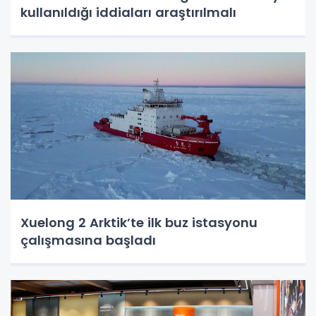
kullanıldığı iddiaları araştırılmalı
Xuelong 2 Arktik’te ilk buz istasyonu
çalışmasına başladı