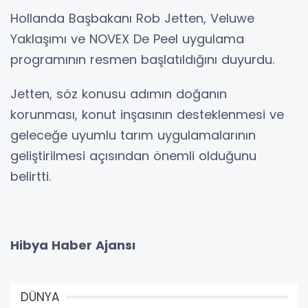
Hollanda Başbakanı Rob Jetten, Veluwe
Yaklaşımı ve NOVEX De Peel uygulama
programının resmen başlatıldığını duyurdu.
Jetten, söz konusu adımın doğanın
korunması, konut inşasının desteklenmesi ve
geleceğe uyumlu tarım uygulamalarının
geliştirilmesi açısından önemli olduğunu
belirtti.
Hibya Haber Ajansı
DÜNYA