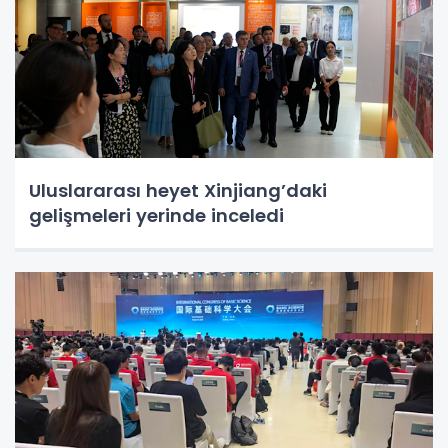
Uluslararası heyet Xinjiang’daki
gelişmeleri yerinde inceledi