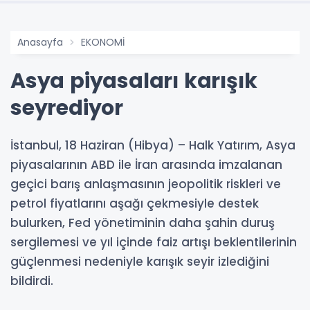
Anasayfa
EKONOMİ
Asya piyasaları karışık
seyrediyor
İstanbul, 18 Haziran (Hibya) – Halk Yatırım, Asya
piyasalarının ABD ile İran arasında imzalanan
geçici barış anlaşmasının jeopolitik riskleri ve
petrol fiyatlarını aşağı çekmesiyle destek
bulurken, Fed yönetiminin daha şahin duruş
sergilemesi ve yıl içinde faiz artışı beklentilerinin
güçlenmesi nedeniyle karışık seyir izlediğini
bildirdi.