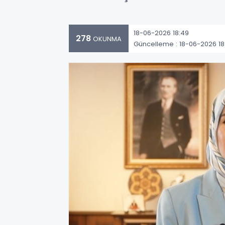
18-06-2026 18:49
278
OKUNMA
Güncelleme : 18-06-2026 18