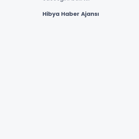
Hibya Haber Ajansı