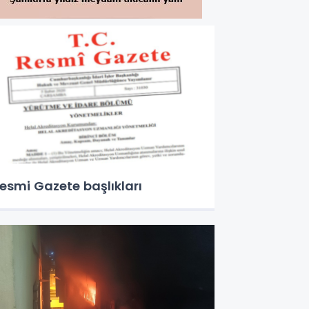
esmi Gazete başlıkları