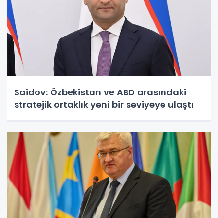
Saidov: Özbekistan ve ABD arasındaki
stratejik ortaklık yeni bir seviyeye ulaştı