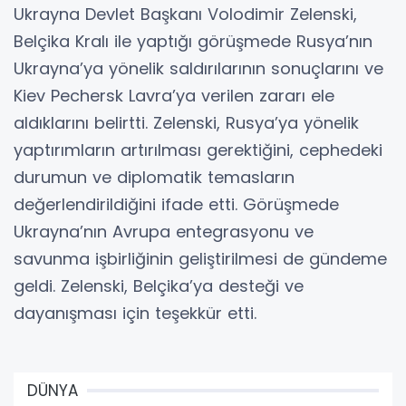
Ukrayna Devlet Başkanı Volodimir Zelenski,
Belçika Kralı ile yaptığı görüşmede Rusya’nın
Ukrayna’ya yönelik saldırılarının sonuçlarını ve
Kiev Pechersk Lavra’ya verilen zararı ele
aldıklarını belirtti. Zelenski, Rusya’ya yönelik
yaptırımların artırılması gerektiğini, cephedeki
durumun ve diplomatik temasların
değerlendirildiğini ifade etti. Görüşmede
Ukrayna’nın Avrupa entegrasyonu ve
savunma işbirliğinin geliştirilmesi de gündeme
geldi. Zelenski, Belçika’ya desteği ve
dayanışması için teşekkür etti.
DÜNYA