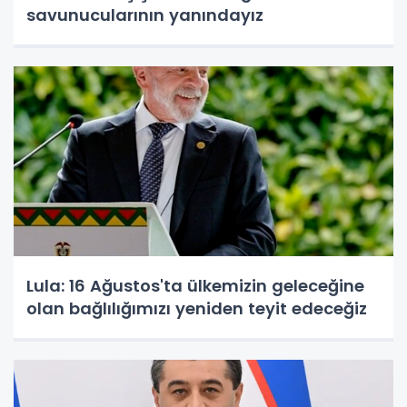
savunucularının yanındayız
Lula: 16 Ağustos'ta ülkemizin geleceğine
olan bağlılığımızı yeniden teyit edeceğiz