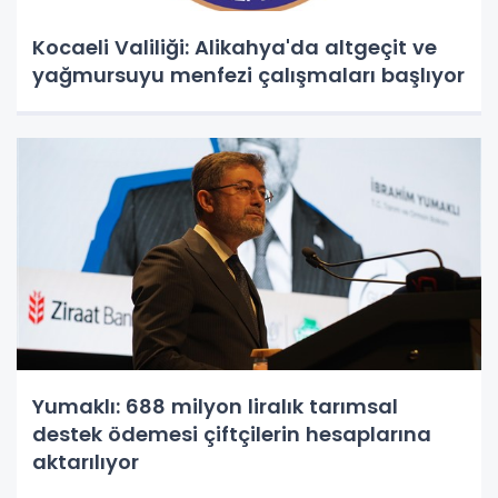
Kocaeli Valiliği: Alikahya'da altgeçit ve
yağmursuyu menfezi çalışmaları başlıyor
Yumaklı: 688 milyon liralık tarımsal
destek ödemesi çiftçilerin hesaplarına
aktarılıyor