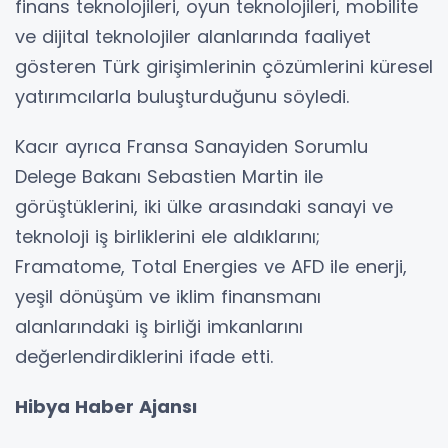
finans teknolojileri, oyun teknolojileri, mobilite
ve dijital teknolojiler alanlarında faaliyet
gösteren Türk girişimlerinin çözümlerini küresel
yatırımcılarla buluşturduğunu söyledi.
Kacır ayrıca Fransa Sanayiden Sorumlu
Delege Bakanı Sebastien Martin ile
görüştüklerini, iki ülke arasındaki sanayi ve
teknoloji iş birliklerini ele aldıklarını;
Framatome, Total Energies ve AFD ile enerji,
yeşil dönüşüm ve iklim finansmanı
alanlarındaki iş birliği imkanlarını
değerlendirdiklerini ifade etti.
Hibya Haber Ajansı