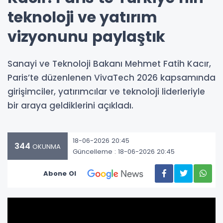
teknoloji ve yatırım
vizyonunu paylaştık
Sanayi ve Teknoloji Bakanı Mehmet Fatih Kacır,
Paris’te düzenlenen VivaTech 2026 kapsamında
girişimciler, yatırımcılar ve teknoloji liderleriyle
bir araya geldiklerini açıkladı.
18-06-2026 20:45
344
OKUNMA
Güncelleme : 18-06-2026 20:45
Abone Ol