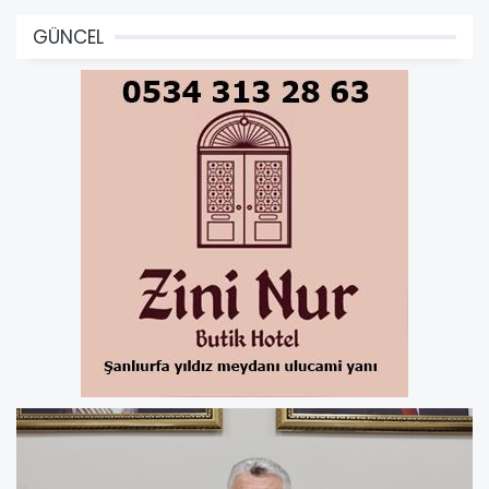
GÜNCEL