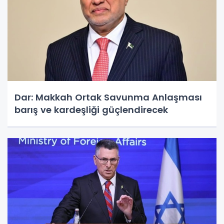
Dar: Makkah Ortak Savunma Anlaşması
barış ve kardeşliği güçlendirecek