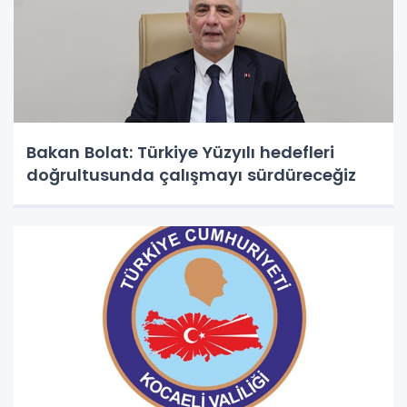
Bakan Bolat: Türkiye Yüzyılı hedefleri
doğrultusunda çalışmayı sürdüreceğiz