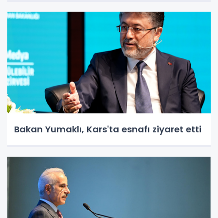
Bakan Yumaklı, Kars'ta esnafı ziyaret etti