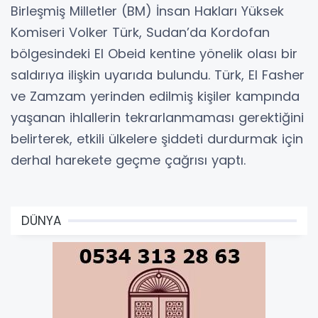
Birleşmiş Milletler (BM) İnsan Hakları Yüksek
Komiseri Volker Türk, Sudan’da Kordofan
bölgesindeki El Obeid kentine yönelik olası bir
saldırıya ilişkin uyarıda bulundu. Türk, El Fasher
ve Zamzam yerinden edilmiş kişiler kampında
yaşanan ihlallerin tekrarlanmaması gerektiğini
belirterek, etkili ülkelere şiddeti durdurmak için
derhal harekete geçme çağrısı yaptı.
DÜNYA