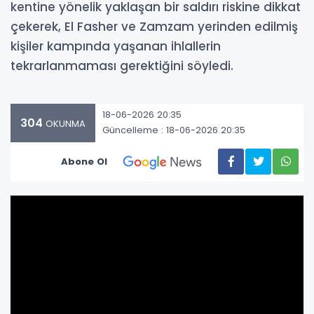
kentine yönelik yaklaşan bir saldırı riskine dikkat
çekerek, El Fasher ve Zamzam yerinden edilmiş
kişiler kampında yaşanan ihlallerin
tekrarlanmaması gerektiğini söyledi.
18-06-2026 20:35
304
OKUNMA
Güncelleme : 18-06-2026 20:35
Abone Ol