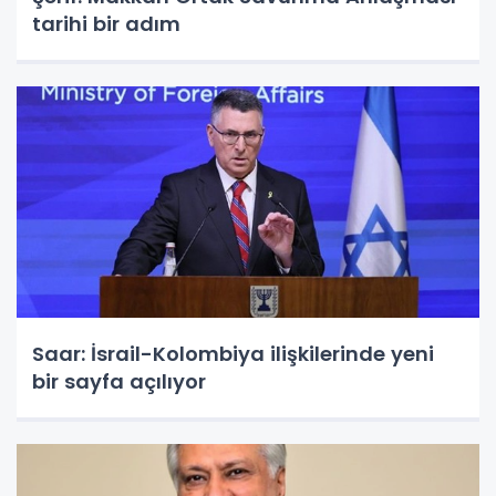
tarihi bir adım
Saar: İsrail-Kolombiya ilişkilerinde yeni
bir sayfa açılıyor