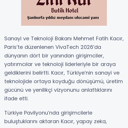
Sanayi ve Teknoloji Bakanı Mehmet Fatih Kacır,
Paris’te düzenlenen VivaTech 2026’da
dünyanın dört bir yanından girişimciler,
yatırımcılar ve teknoloji liderleriyle bir araya
geldiklerini belirtti. Kacır, Türkiye’nin sanayi ve
teknolojide ortaya koyduğu dönüşümü, üretim
gücünü ve yenilikçi vizyonunu anlattıklarını
ifade etti.
Türkiye Pavilyonu’nda girişimcilerle
buluştuklarını aktaran Kacır, yapay zeka,