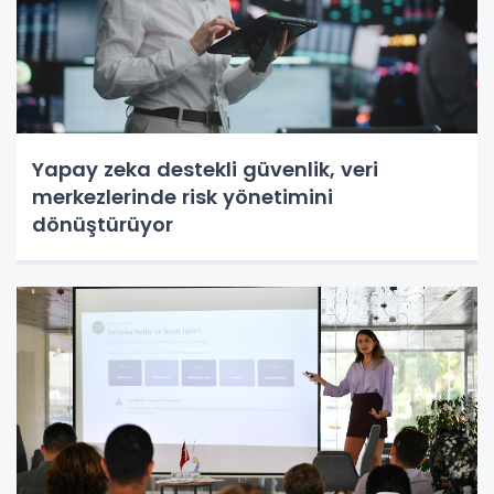
Yapay zeka destekli güvenlik, veri
merkezlerinde risk yönetimini
dönüştürüyor