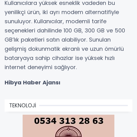
Kullanıcılara yüksek esneklik vadeden bu
yenilikçi ürün, iki ayrı modem alternatifiyle
sunuluyor. Kullanıcılar, modemli tarife
seçenekleri dahilinde 100 GB, 300 GB ve 500
GB’lık paketleri satın alabiliyor. Sunulan
gelişmiş dokunmatik ekranlı ve uzun ömürlü
bataryaya sahip cihazlar ise yüksek hızlı
internet deneyimi sağlıyor.
Hibya Haber Ajansı
TEKNOLOJİ