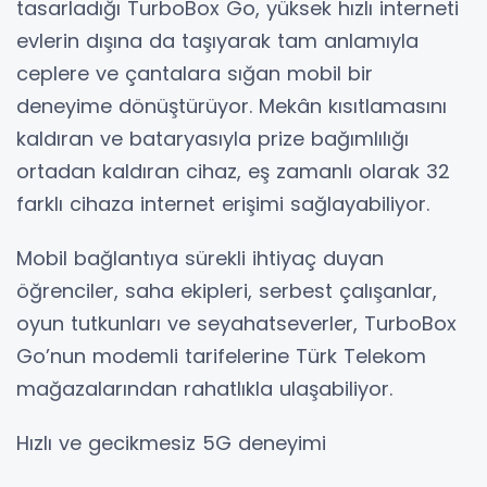
tasarladığı TurboBox Go, yüksek hızlı interneti
evlerin dışına da taşıyarak tam anlamıyla
ceplere ve çantalara sığan mobil bir
deneyime dönüştürüyor. Mekân kısıtlamasını
kaldıran ve bataryasıyla prize bağımlılığı
ortadan kaldıran cihaz, eş zamanlı olarak 32
farklı cihaza internet erişimi sağlayabiliyor.
Mobil bağlantıya sürekli ihtiyaç duyan
öğrenciler, saha ekipleri, serbest çalışanlar,
oyun tutkunları ve seyahatseverler, TurboBox
Go’nun modemli tarifelerine Türk Telekom
mağazalarından rahatlıkla ulaşabiliyor.
Hızlı ve gecikmesiz 5G deneyimi