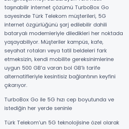
taşınabilir internet çözümü TurboBox Go
sayesinde Türk Telekom müşterileri, 5G
internet özgürlüğünü şarj edilebilir dahili
bataryalı modemleriyle diledikleri her noktada
yaşayabiliyor. Müşteriler kampüs, kafe,
seyahat rotaları veya tatil beldeleri fark
etmeksizin, kendi mobilite gereksinimlerine
uygun 500 GB’a varan bol GB’lı tarife
alternatifleriyle kesintisiz bağlantının keyfini
çıkarıyor.
TurboBox Go ile 5G hızı cep boyutunda ve
istediğin her yerde seninle
Türk Telekom’un 5G teknolojisine özel olarak