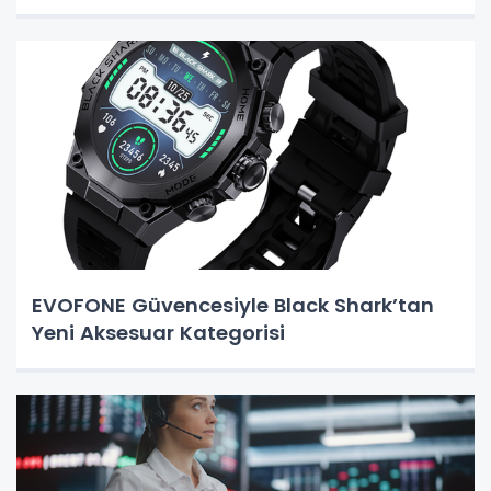
EVOFONE Güvencesiyle Black Shark’tan
Yeni Aksesuar Kategorisi