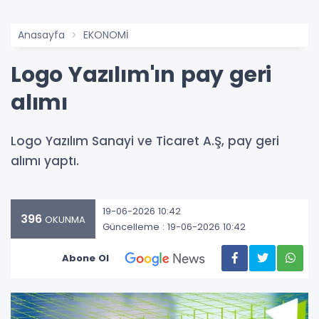
Anasayfa
EKONOMİ
Logo Yazılım'ın pay geri
alımı
Logo Yazılım Sanayi ve Ticaret A.Ş, pay geri
alımı yaptı.
19-06-2026 10:42
396
OKUNMA
Güncelleme : 19-06-2026 10:42
Abone Ol