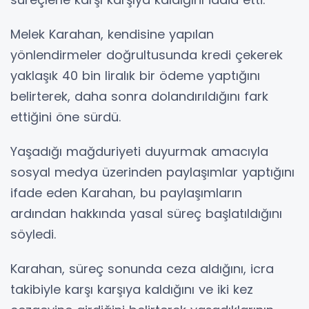
Melek Karahan, kendisine yapılan
yönlendirmeler doğrultusunda kredi çekerek
yaklaşık 40 bin liralık bir ödeme yaptığını
belirterek, daha sonra dolandırıldığını fark
ettiğini öne sürdü.
Yaşadığı mağduriyeti duyurmak amacıyla
sosyal medya üzerinden paylaşımlar yaptığını
ifade eden Karahan, bu paylaşımların
ardından hakkında yasal süreç başlatıldığını
söyledi.
Karahan, süreç sonunda ceza aldığını, icra
takibiyle karşı karşıya kaldığını ve iki kez