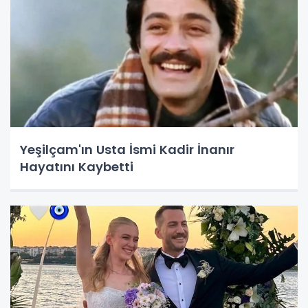
Yeşilçam'ın Usta İsmi Kadir İnanır
Hayatını Kaybetti