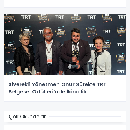
Siverekli Yönetmen Onur Sürek’e TRT
Belgesel Ödülleri’nde İkincilik
Çok Okunanlar