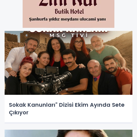
Sokak Kanunları" Dizisi Ekim Ayında Sete
Çıkıyor