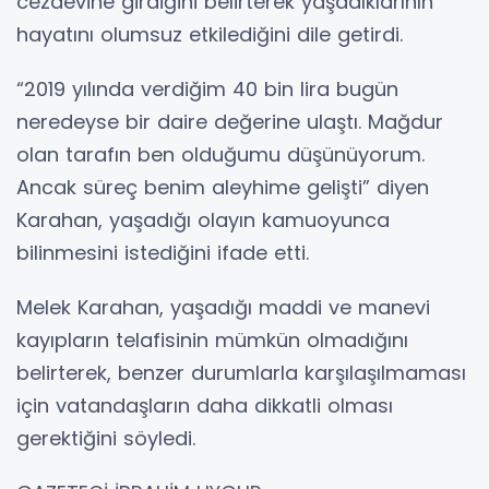
cezaevine girdiğini belirterek yaşadıklarının
hayatını olumsuz etkilediğini dile getirdi.
“2019 yılında verdiğim 40 bin lira bugün
neredeyse bir daire değerine ulaştı. Mağdur
olan tarafın ben olduğumu düşünüyorum.
Ancak süreç benim aleyhime gelişti” diyen
Karahan, yaşadığı olayın kamuoyunca
bilinmesini istediğini ifade etti.
Melek Karahan, yaşadığı maddi ve manevi
kayıpların telafisinin mümkün olmadığını
belirterek, benzer durumlarla karşılaşılmaması
için vatandaşların daha dikkatli olması
gerektiğini söyledi.