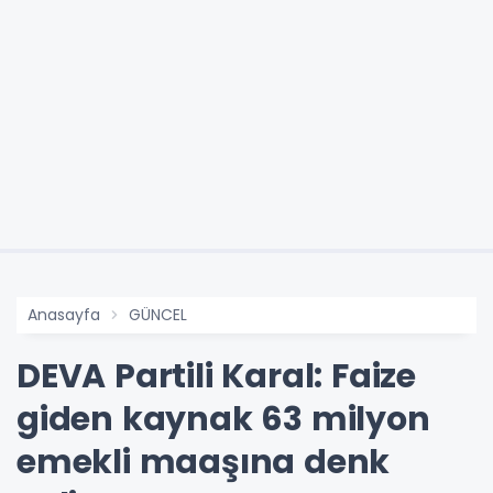
Anasayfa
GÜNCEL
DEVA Partili Karal: Faize
giden kaynak 63 milyon
emekli maaşına denk