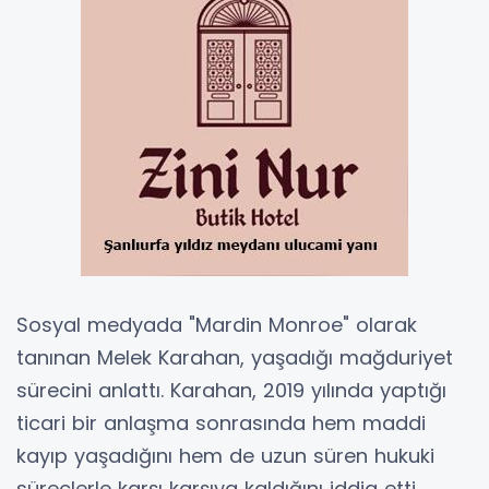
Sosyal medyada "Mardin Monroe" olarak
tanınan Melek Karahan, yaşadığı mağduriyet
sürecini anlattı. Karahan, 2019 yılında yaptığı
ticari bir anlaşma sonrasında hem maddi
kayıp yaşadığını hem de uzun süren hukuki
süreçlerle karşı karşıya kaldığını iddia etti.