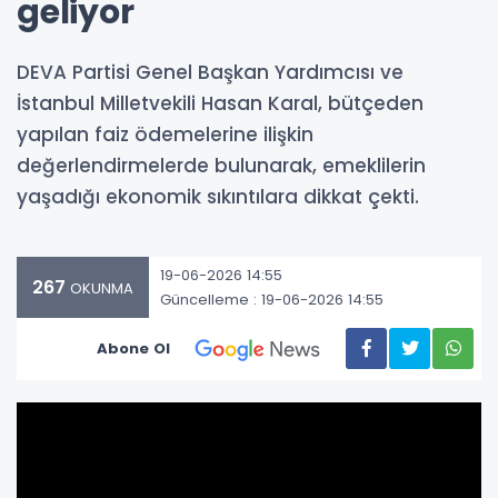
geliyor
DEVA Partisi Genel Başkan Yardımcısı ve
İstanbul Milletvekili Hasan Karal, bütçeden
yapılan faiz ödemelerine ilişkin
değerlendirmelerde bulunarak, emeklilerin
yaşadığı ekonomik sıkıntılara dikkat çekti.
19-06-2026 14:55
267
OKUNMA
Güncelleme : 19-06-2026 14:55
Abone Ol