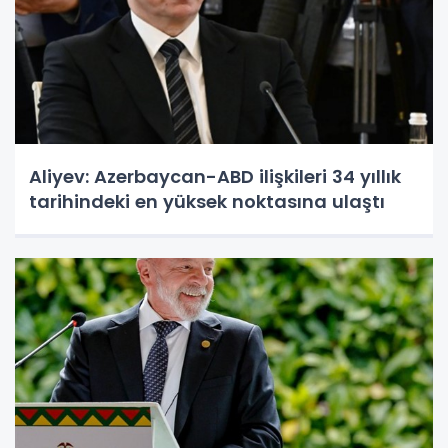
Aliyev: Azerbaycan-ABD ilişkileri 34 yıllık
tarihindeki en yüksek noktasına ulaştı