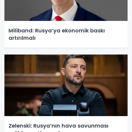
Miliband: Rusya’ya ekonomik baskı
artırılmalı
Zelenski: Rusya’nın hava savunması