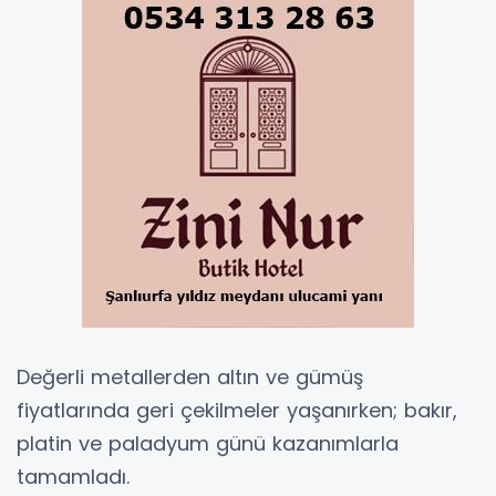
Değerli metallerden altın ve gümüş
fiyatlarında geri çekilmeler yaşanırken; bakır,
platin ve paladyum günü kazanımlarla
tamamladı.