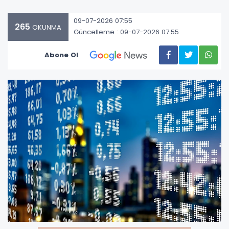
09-07-2026 07:55
265
OKUNMA
Güncelleme : 09-07-2026 07:55
Abone Ol