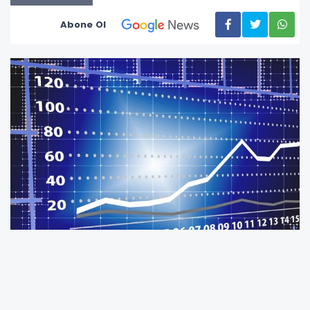
Abone Ol