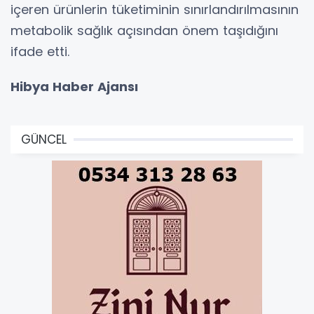
içeren ürünlerin tüketiminin sınırlandırılmasının
metabolik sağlık açısından önem taşıdığını
ifade etti.
Hibya Haber Ajansı
GÜNCEL