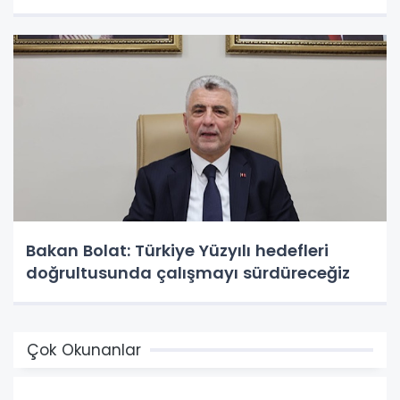
Bakan Bolat: Türkiye Yüzyılı hedefleri
doğrultusunda çalışmayı sürdüreceğiz
Çok Okunanlar