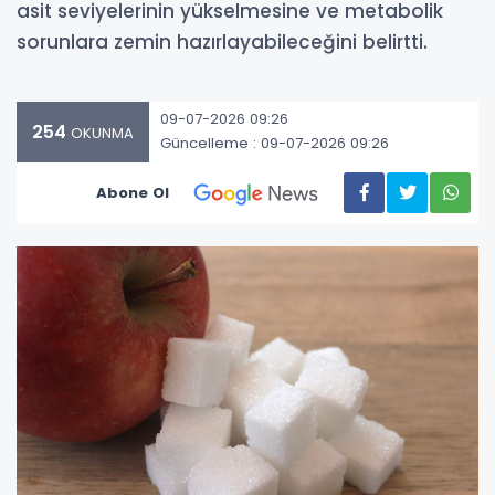
asit seviyelerinin yükselmesine ve metabolik
sorunlara zemin hazırlayabileceğini belirtti.
09-07-2026 09:26
254
OKUNMA
Güncelleme : 09-07-2026 09:26
Abone Ol