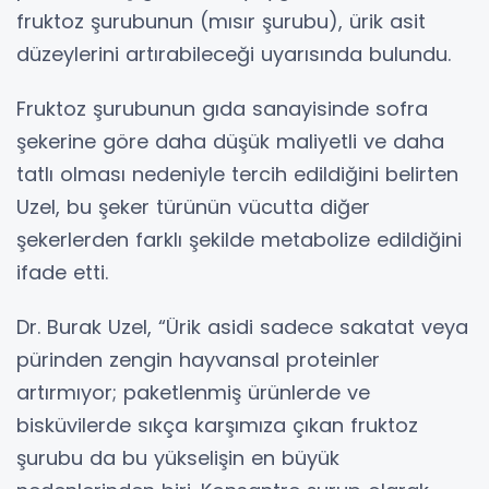
fruktoz şurubunun (mısır şurubu), ürik asit
düzeylerini artırabileceği uyarısında bulundu.
Fruktoz şurubunun gıda sanayisinde sofra
şekerine göre daha düşük maliyetli ve daha
tatlı olması nedeniyle tercih edildiğini belirten
Uzel, bu şeker türünün vücutta diğer
şekerlerden farklı şekilde metabolize edildiğini
ifade etti.
Dr. Burak Uzel, “Ürik asidi sadece sakatat veya
pürinden zengin hayvansal proteinler
artırmıyor; paketlenmiş ürünlerde ve
bisküvilerde sıkça karşımıza çıkan fruktoz
şurubu da bu yükselişin en büyük