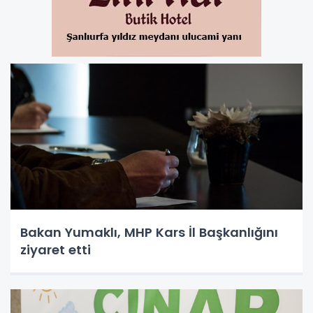
Bakan Yumaklı, MHP Kars İl Başkanlığını
ziyaret etti