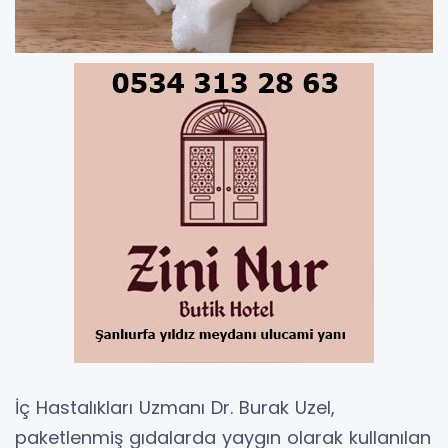
İç Hastalıkları Uzmanı Dr. Burak Uzel,
paketlenmiş gıdalarda yaygın olarak kullanılan