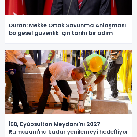
Duran: Mekke Ortak Savunma Anlaşması
bölgesel güvenlik için tarihi bir adım
İBB, Eyüpsultan Meydanı'nı 2027
Ramazanı'na kadar yenilemeyi hedefliyor