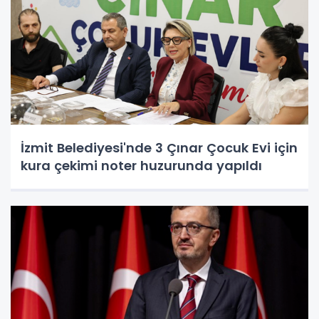
İzmit Belediyesi'nde 3 Çınar Çocuk Evi için
kura çekimi noter huzurunda yapıldı