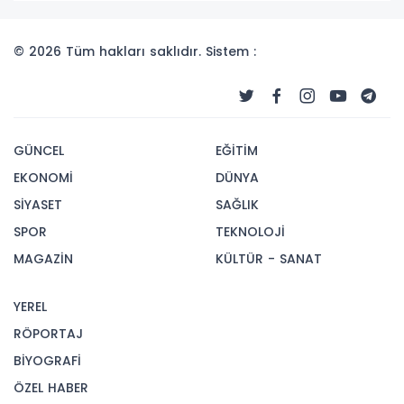
© 2026 Tüm hakları saklıdır. Sistem :
GÜNCEL
EĞİTİM
EKONOMİ
DÜNYA
SİYASET
SAĞLIK
SPOR
TEKNOLOJİ
MAGAZİN
KÜLTÜR - SANAT
YEREL
RÖPORTAJ
BİYOGRAFİ
ÖZEL HABER