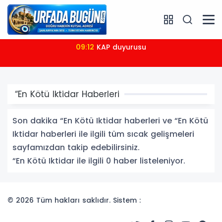
09:12
KAP duyurusu
“En Kötü Iktidar Haberleri
Son dakika “En Kötü Iktidar haberleri ve “En Kötü
Iktidar haberleri ile ilgili tüm sıcak gelişmeleri
sayfamızdan takip edebilirsiniz.
“En Kötü Iktidar ile ilgili 0 haber listeleniyor.
© 2026 Tüm hakları saklıdır. Sistem :