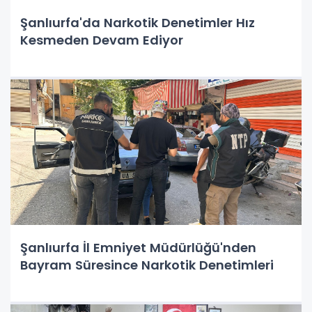
Şanlıurfa'da Narkotik Denetimler Hız
Kesmeden Devam Ediyor
Şanlıurfa İl Emniyet Müdürlüğü'nden
Bayram Süresince Narkotik Denetimleri