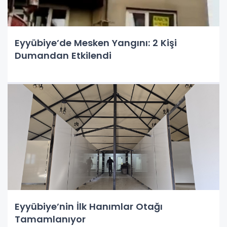
Eyyübiye’de Mesken Yangını: 2 Kişi
Dumandan Etkilendi
Eyyübiye’nin İlk Hanımlar Otağı
Tamamlanıyor