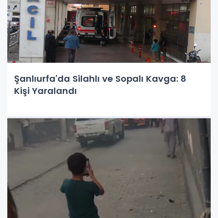
Şanlıurfa'da Silahlı ve Sopalı Kavga: 8
Kişi Yaralandı