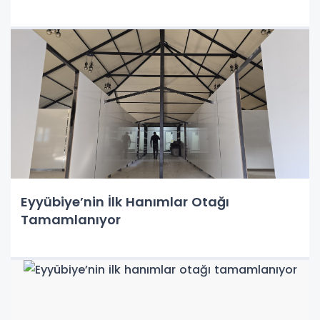
Eyyübiye’nin İlk Hanımlar Otağı
Tamamlanıyor