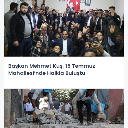
Başkan Mehmet Kuş, 15 Temmuz
Mahallesi’nde Halkla Buluştu