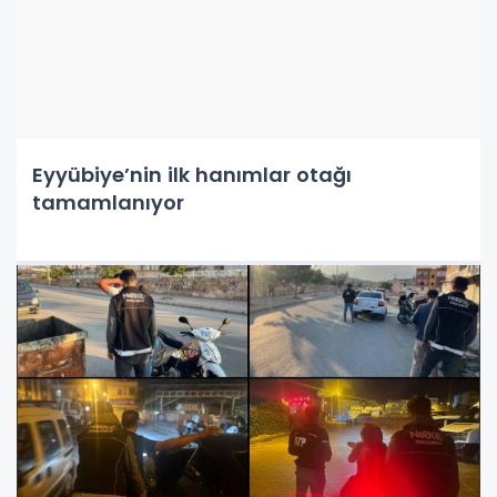
Eyyübiye’nin ilk hanımlar otağı
tamamlanıyor