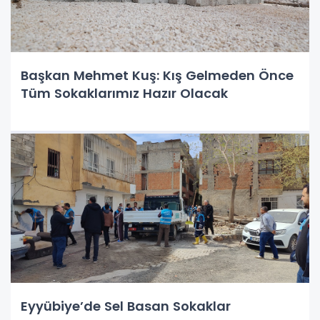
Başkan Mehmet Kuş: Kış Gelmeden Önce
Tüm Sokaklarımız Hazır Olacak
Eyyübiye’de Sel Basan Sokaklar