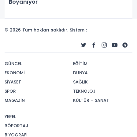
Boyanıyor
© 2026 Tüm hakları saklıdır. Sistem :
GÜNCEL
EĞİTİM
EKONOMİ
DÜNYA
SİYASET
SAĞLIK
SPOR
TEKNOLOJİ
MAGAZİN
KÜLTÜR - SANAT
YEREL
RÖPORTAJ
BİYOGRAFİ