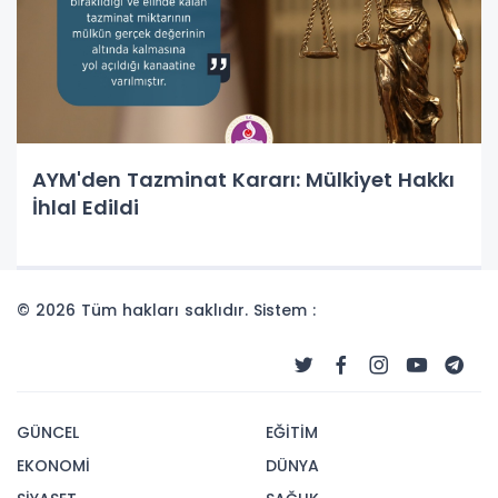
AYM'den Tazminat Kararı: Mülkiyet Hakkı
İhlal Edildi
© 2026 Tüm hakları saklıdır. Sistem :
GÜNCEL
EĞİTİM
EKONOMİ
DÜNYA