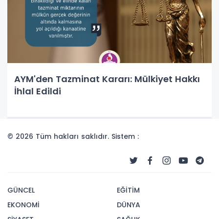
AYM'den Tazminat Kararı: Mülkiyet Hakkı
İhlal Edildi
© 2026 Tüm hakları saklıdır. Sistem :
GÜNCEL
EĞİTİM
EKONOMİ
DÜNYA