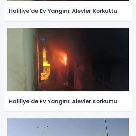
Haliliye’de Ev Yangını: Alevler Korkuttu
Haliliye’de Ev Yangını: Alevler Korkuttu