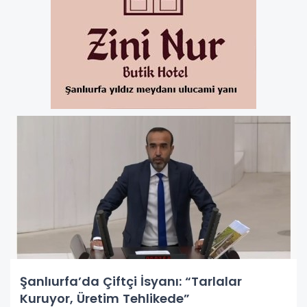
Şanlıurfa’da Çiftçi İsyanı: “Tarlalar
Kuruyor, Üretim Tehlikede”