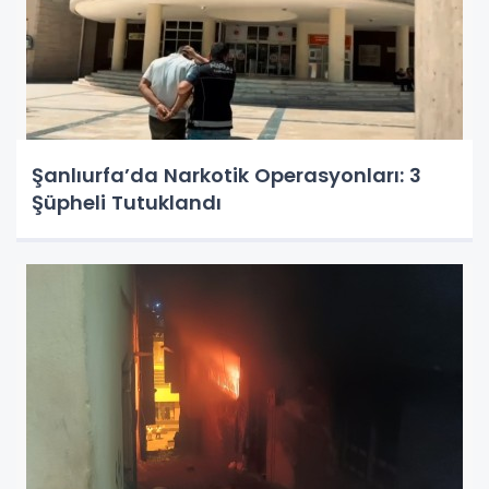
Şanlıurfa’da Narkotik Operasyonları: 3
Şüpheli Tutuklandı