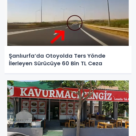
Şanlıurfa’da Otoyolda Ters Yönde
İlerleyen Sürücüye 60 Bin TL Ceza