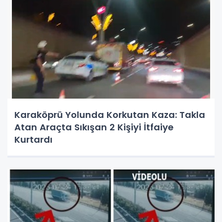
Karaköprü Yolunda Korkutan Kaza: Takla
Atan Araçta Sıkışan 2 Kişiyi İtfaiye
Kurtardı