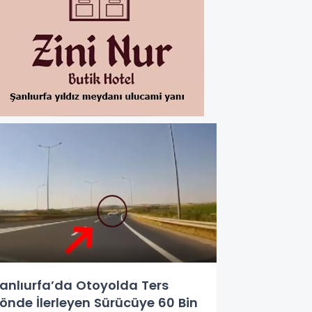
anlıurfa’da Otoyolda Ters
önde İlerleyen Sürücüye 60 Bin