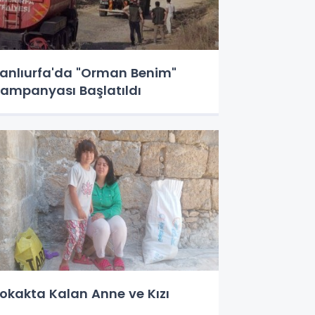
anlıurfa'da "Orman Benim"
ampanyası Başlatıldı
okakta Kalan Anne ve Kızı