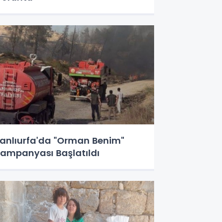
anlıurfa'da "Orman Benim"
ampanyası Başlatıldı