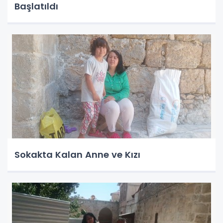
Başlatıldı
Sokakta Kalan Anne ve Kızı