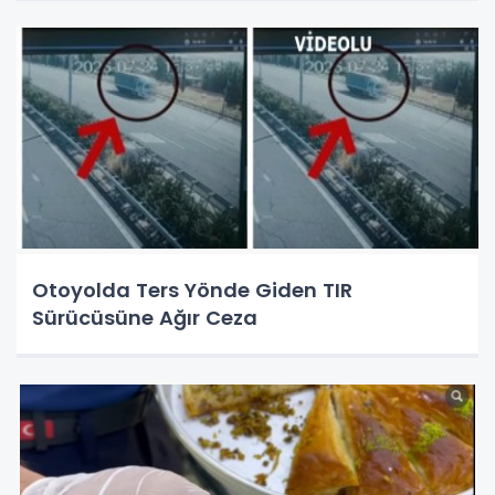
Otoyolda Ters Yönde Giden TIR
Sürücüsüne Ağır Ceza