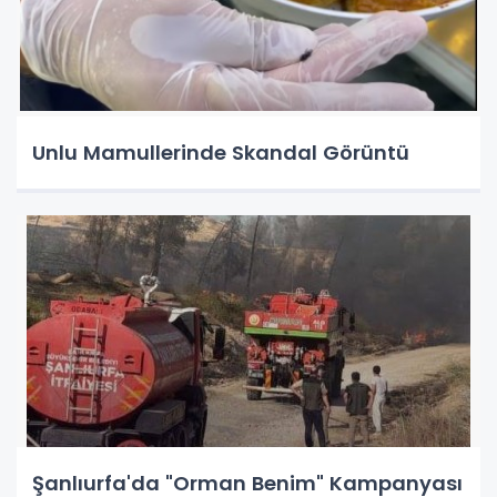
Unlu Mamullerinde Skandal Görüntü
Şanlıurfa'da "Orman Benim" Kampanyası