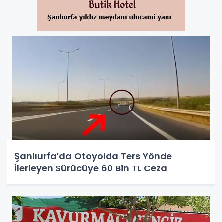
Şanlıurfa’da Otoyolda Ters Yönde
İlerleyen Sürücüye 60 Bin TL Ceza