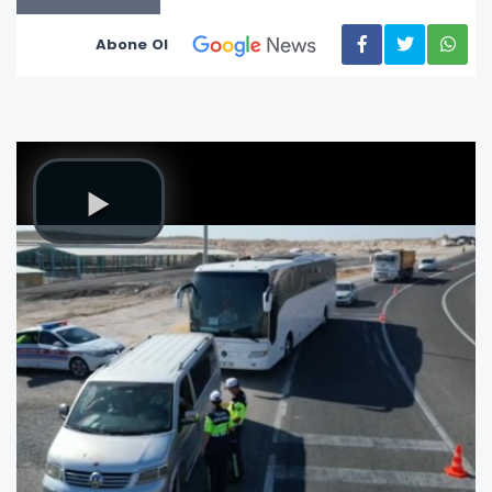
Abone Ol