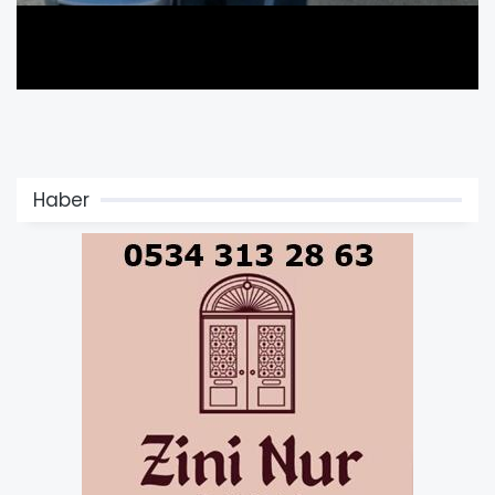
Haber