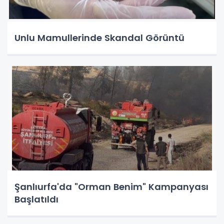
Unlu Mamullerinde Skandal Görüntü
Şanlıurfa'da "Orman Benim" Kampanyası
Başlatıldı