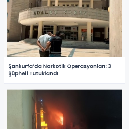
Şanlıurfa’da Narkotik Operasyonları: 3
Şüpheli Tutuklandı