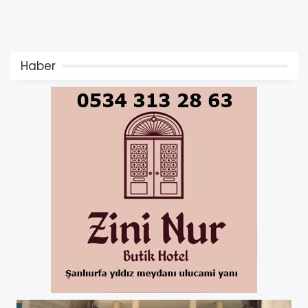
Haber