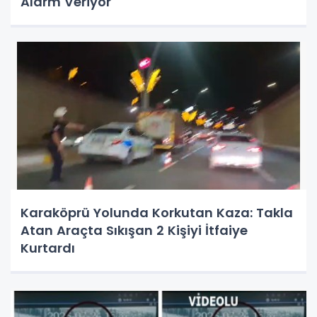
Alarm Veriyor
Karaköprü Yolunda Korkutan Kaza: Takla
Atan Araçta Sıkışan 2 Kişiyi İtfaiye
Kurtardı