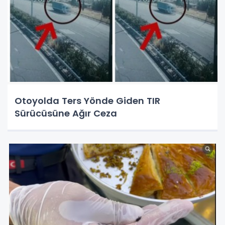
Otoyolda Ters Yönde Giden TIR
Sürücüsüne Ağır Ceza