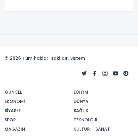
© 2026 Tüm hakları saklıdır. Sistem :
GÜNCEL
EĞİTİM
EKONOMİ
DÜNYA
SİYASET
SAĞLIK
SPOR
TEKNOLOJİ
MAGAZİN
KÜLTÜR - SANAT