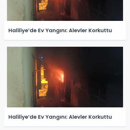
Haliliye’de Ev Yangını: Alevler Korkuttu
Haliliye’de Ev Yangını: Alevler Korkuttu