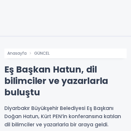
Anasayfa
GÜNCEL
Eş Başkan Hatun, dil
bilimciler ve yazarlarla
buluştu
Diyarbakır Büyükşehir Belediyesi Eş Başkanı
Doğan Hatun, Kürt PEN’in konferansına katılan
dil bilimciler ve yazarlarla bir araya geldi.