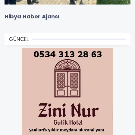
Hibya Haber Ajansı
GÜNCEL