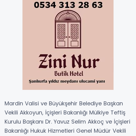
Mardin Valisi ve Büyükşehir Belediye Başkan
Vekili Akkoyun, İçişleri Bakanlığı Mülkiye Teftiş
Kurulu Başkanı Dr. Yavuz Selim Akkoç ve İçişleri
Bakanlığı Hukuk Hizmetleri Genel Müdür Vekili