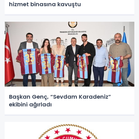
hizmet binasına kavuştu
Başkan Genç, “Sevdam Karadeniz”
ekibini ağırladı