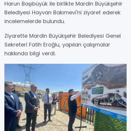
Harun Başıbüyük ile birlikte Mardin Büyükşehir
Belediyesi Hayvan Bakımevi'ni ziyaret ederek
incelemelerde bulundu.
Ziyarette Mardin Büyükşehir Belediyesi Genel
Sekreteri Fatih Eroğlu, yapılan çalışmalar
hakkında bilgi verdi.