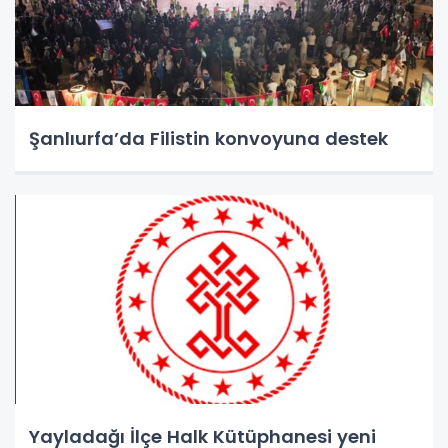
Şanlıurfa’da Filistin konvoyuna destek
Yayladağı İlçe Halk Kütüphanesi yeni