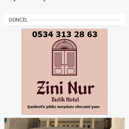
GÜNCEL