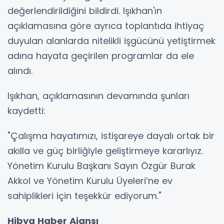
değerlendirildiğini bildirdi. Işıkhan'ın
açıklamasına göre ayrıca toplantıda ihtiyaç
duyulan alanlarda nitelikli işgücünü yetiştirmek
adına hayata geçirilen programlar da ele
alındı.
Işıkhan, açıklamasının devamında şunları
kaydetti:
"Çalışma hayatımızı, istişareye dayalı ortak bir
akılla ve güç birliğiyle geliştirmeye kararlıyız.
Yönetim Kurulu Başkanı Sayın Özgür Burak
Akkol ve Yönetim Kurulu Üyeleri’ne ev
sahiplikleri için teşekkür ediyorum."
Hibya Haber Ajansı