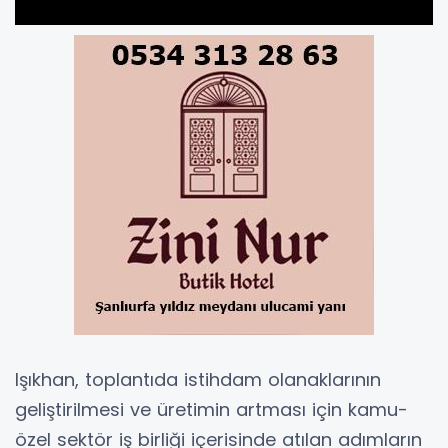
Işıkhan, toplantıda istihdam olanaklarının
geliştirilmesi ve üretimin artması için kamu-
özel sektör iş birliği içerisinde atılan adımların