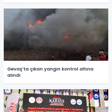
Gevaş’ta çıkan yangın kontrol altına
alındı