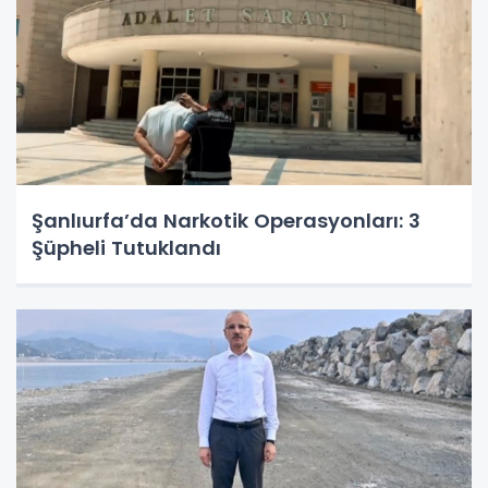
Şanlıurfa’da Narkotik Operasyonları: 3
Şüpheli Tutuklandı