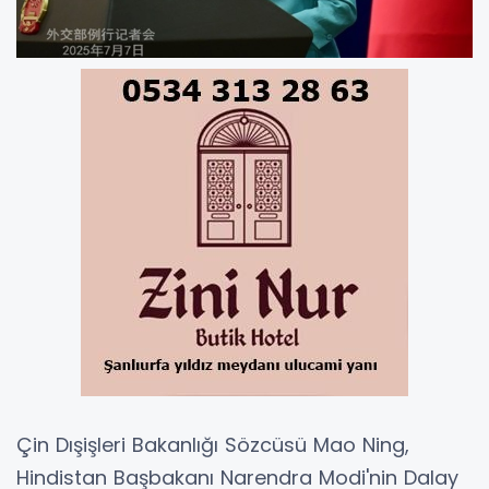
Çin Dışişleri Bakanlığı Sözcüsü Mao Ning,
Hindistan Başbakanı Narendra Modi'nin Dalay