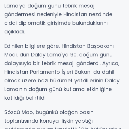
Lama'ya doğum günü tebrik mesajı
göndermesi nedeniyle Hindistan nezdinde
ciddi diplomatik girişimde bulunduklarını
açıkladı.
Edinilen bilgilere göre, Hindistan Başbakanı
Modi, dün Dalay Lama'ya 90. doğum günü
dolayısıyla bir tebrik mesajı gönderdi. Ayrıca,
Hindistan Parlamento İşleri Bakanı da dahil
olmak üzere bazı hükümet yetkililerinin Dalay
Lama'nın doğum günü kutlama etkinliğine
katıldığı belirtildi.
Sözcü Mao, bugünkü olağan basın
toplantısında konuya ilişkin yaptığı