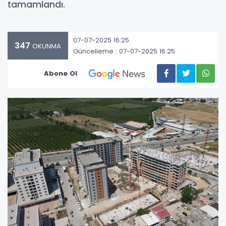
tamamlandı.
07-07-2025 16:25
347
OKUNMA
Güncelleme : 07-07-2025 16:25
Abone Ol