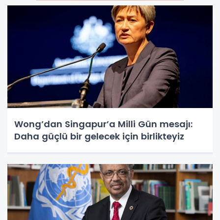
Wong’dan Singapur’a Milli Gün mesajı:
Daha güçlü bir gelecek için birlikteyiz