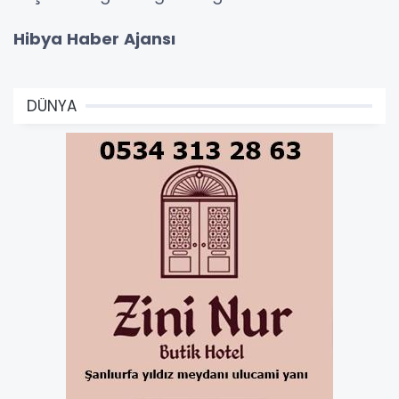
Hibya Haber Ajansı
DÜNYA