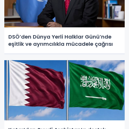
DSÖ’den Dünya Yerli Halklar Günü’nde
eşitlik ve ayrımcılıkla mücadele çağrısı