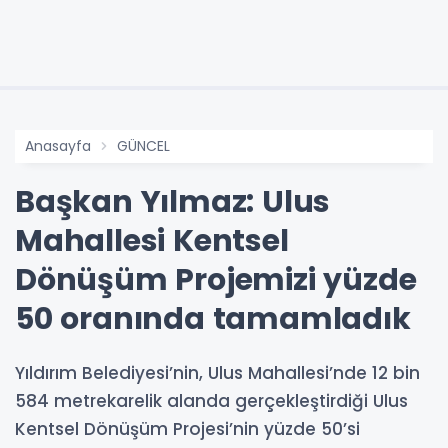
Anasayfa
GÜNCEL
Başkan Yılmaz: Ulus
Mahallesi Kentsel
Dönüşüm Projemizi yüzde
50 oranında tamamladık
Yıldırım Belediyesi’nin, Ulus Mahallesi’nde 12 bin
584 metrekarelik alanda gerçekleştirdiği Ulus
Kentsel Dönüşüm Projesi’nin yüzde 50’si