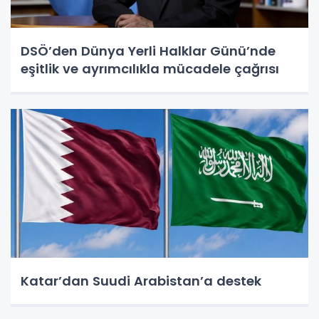
DSÖ’den Dünya Yerli Halklar Günü’nde
eşitlik ve ayrımcılıkla mücadele çağrısı
Katar’dan Suudi Arabistan’a destek