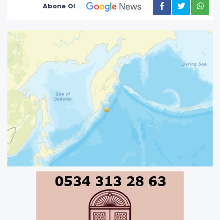
Abone Ol