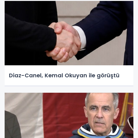
Diaz-Canel, Kemal Okuyan ile görüştü