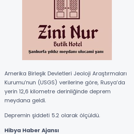
Amerika Birleşik Devletleri Jeoloji Araştırmaları
Kurumu’nun (USGS) verilerine göre, Rusya’da
yerin 12,6 kilometre derinliğinde deprem
meydana geldi.
Depremin şiddeti 5.2 olarak ölçüldü.
Hibya Haber Ajansı