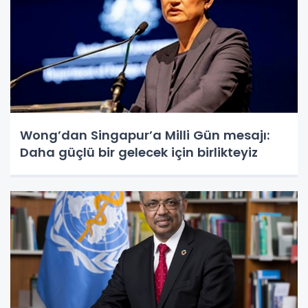
Wong’dan Singapur’a Milli Gün mesajı:
Daha güçlü bir gelecek için birlikteyiz