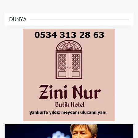
DÜNYA