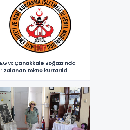
EGM: Çanakkale Boğazı’nda
rızalanan tekne kurtarıldı