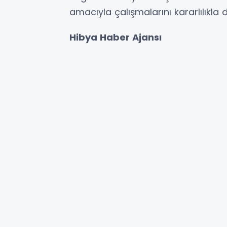
amacıyla çalışmalarını kararlılıkla de
Hibya Haber Ajansı