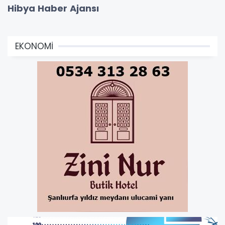
Hibya Haber Ajansı
EKONOMİ