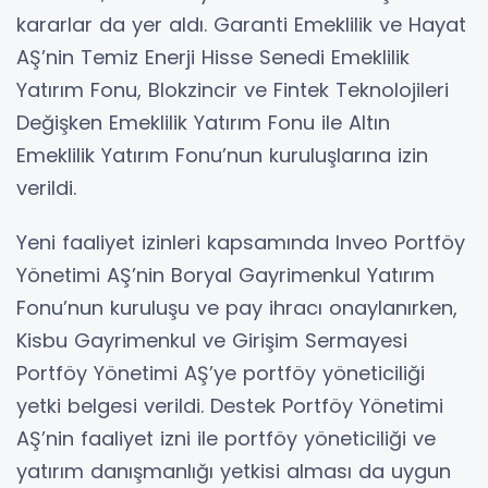
kararlar da yer aldı. Garanti Emeklilik ve Hayat
AŞ’nin Temiz Enerji Hisse Senedi Emeklilik
Yatırım Fonu, Blokzincir ve Fintek Teknolojileri
Değişken Emeklilik Yatırım Fonu ile Altın
Emeklilik Yatırım Fonu’nun kuruluşlarına izin
verildi.
Yeni faaliyet izinleri kapsamında Inveo Portföy
Yönetimi AŞ’nin Boryal Gayrimenkul Yatırım
Fonu’nun kuruluşu ve pay ihracı onaylanırken,
Kisbu Gayrimenkul ve Girişim Sermayesi
Portföy Yönetimi AŞ’ye portföy yöneticiliği
yetki belgesi verildi. Destek Portföy Yönetimi
AŞ’nin faaliyet izni ile portföy yöneticiliği ve
yatırım danışmanlığı yetkisi alması da uygun