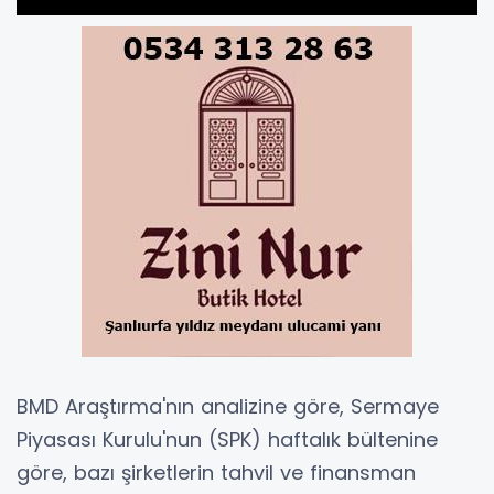
BMD Araştırma'nın analizine göre, Sermaye
Piyasası Kurulu'nun (SPK) haftalık bültenine
göre, bazı şirketlerin tahvil ve finansman