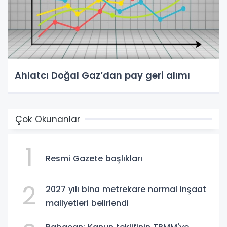
Ahlatcı Doğal Gaz’dan pay geri alımı
Çok Okunanlar
1
Resmi Gazete başlıkları
2
2027 yılı bina metrekare normal inşaat
maliyetleri belirlendi