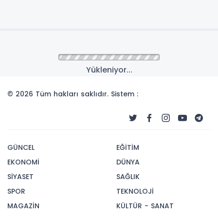
Yükleniyor...
© 2026 Tüm hakları saklıdır. Sistem :
GÜNCEL
EĞİTİM
EKONOMİ
DÜNYA
SİYASET
SAĞLIK
SPOR
TEKNOLOJİ
MAGAZİN
KÜLTÜR - SANAT