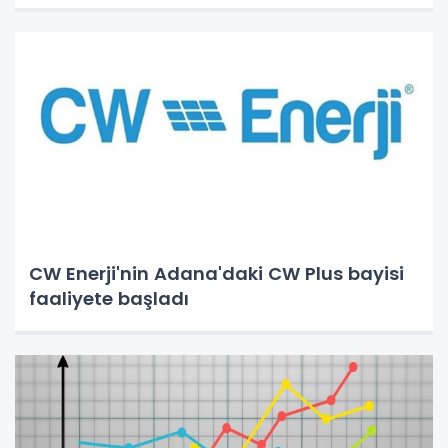
CW Enerji'nin Adana'daki CW Plus bayisi
faaliyete başladı