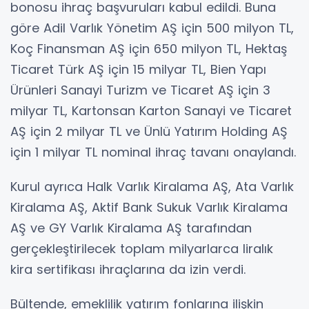
bonosu ihraç başvuruları kabul edildi. Buna
göre Adil Varlık Yönetim AŞ için 500 milyon TL,
Koç Finansman AŞ için 650 milyon TL, Hektaş
Ticaret Türk AŞ için 15 milyar TL, Bien Yapı
Ürünleri Sanayi Turizm ve Ticaret AŞ için 3
milyar TL, Kartonsan Karton Sanayi ve Ticaret
AŞ için 2 milyar TL ve Ünlü Yatırım Holding AŞ
için 1 milyar TL nominal ihraç tavanı onaylandı.
Kurul ayrıca Halk Varlık Kiralama AŞ, Ata Varlık
Kiralama AŞ, Aktif Bank Sukuk Varlık Kiralama
AŞ ve GY Varlık Kiralama AŞ tarafından
gerçekleştirilecek toplam milyarlarca liralık
kira sertifikası ihraçlarına da izin verdi.
Bültende, emeklilik yatırım fonlarına ilişkin