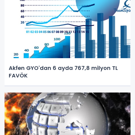
Akfen GYO'dan 6 ayda 767,8 milyon TL
FAVÖK