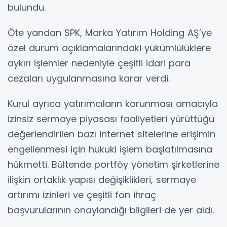
bulundu.
Öte yandan SPK, Marka Yatırım Holding AŞ’ye
özel durum açıklamalarındaki yükümlülüklere
aykırı işlemler nedeniyle çeşitli idari para
cezaları uygulanmasına karar verdi.
Kurul ayrıca yatırımcıların korunması amacıyla
izinsiz sermaye piyasası faaliyetleri yürüttüğü
değerlendirilen bazı internet sitelerine erişimin
engellenmesi için hukuki işlem başlatılmasına
hükmetti. Bültende portföy yönetim şirketlerine
ilişkin ortaklık yapısı değişiklikleri, sermaye
artırımı izinleri ve çeşitli fon ihraç
başvurularının onaylandığı bilgileri de yer aldı.