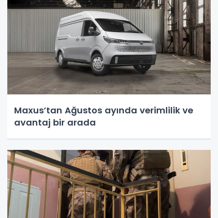
Maxus’tan Ağustos ayında verimlilik ve
avantaj bir arada