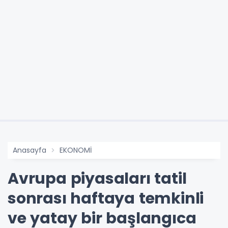
Anasayfa
EKONOMİ
Avrupa piyasaları tatil
sonrası haftaya temkinli
ve yatay bir başlangıca