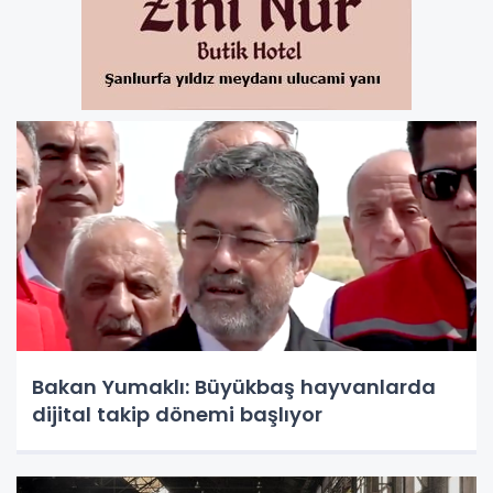
Bakan Yumaklı: Büyükbaş hayvanlarda
dijital takip dönemi başlıyor