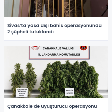
Sivas’ta yasa dışı bahis operasyonunda
2 şüpheli tutuklandı
Çanakkale’de uyuşturucu operasyonu