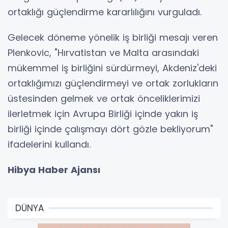
ortaklığı güçlendirme kararlılığını vurguladı.
Gelecek döneme yönelik iş birliği mesajı veren
Plenkovic, "Hırvatistan ve Malta arasındaki
mükemmel iş birliğini sürdürmeyi, Akdeniz'deki
ortaklığımızı güçlendirmeyi ve ortak zorlukların
üstesinden gelmek ve ortak önceliklerimizi
ilerletmek için Avrupa Birliği içinde yakın iş
birliği içinde çalışmayı dört gözle bekliyorum"
ifadelerini kullandı.
Hibya Haber Ajansı
DÜNYA