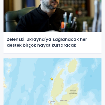
Zelenski: Ukrayna'ya sağlanacak her
destek birçok hayat kurtaracak