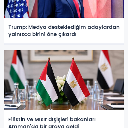
Trump: Medya desteklediğim adaylardan
yalnızca birini öne çıkardı
Filistin ve Mısır dışişleri bakanları
Amman'da bir araya geldi