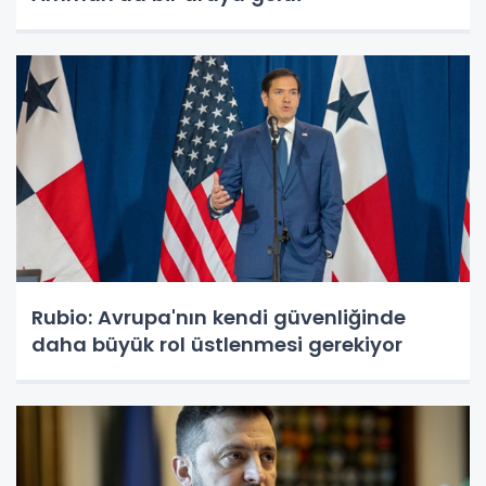
Rubio: Avrupa'nın kendi güvenliğinde
daha büyük rol üstlenmesi gerekiyor