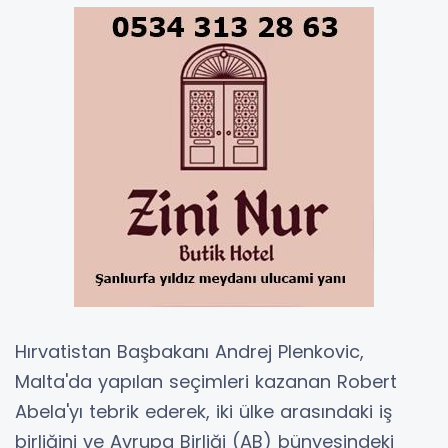
Hırvatistan Başbakanı Andrej Plenkovic,
Malta'da yapılan seçimleri kazanan Robert
Abela'yı tebrik ederek, iki ülke arasındaki iş
birliğini ve Avrupa Birliği (AB) bünyesindeki