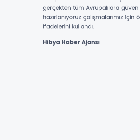
gerçekten tüm Avrupalılara güven 
hazırlanıyoruz çalışmalarımız için 
ifadelerini kullandı.
Hibya Haber Ajansı