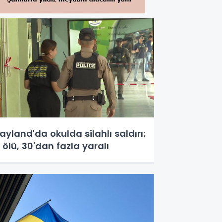
ayland'da okulda silahlı saldırı:
 ölü, 30'dan fazla yaralı