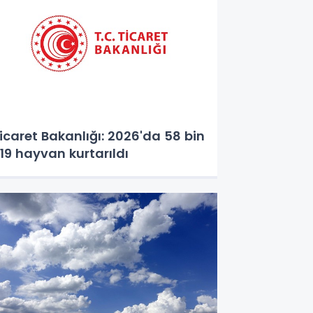
icaret Bakanlığı: 2026'da 58 bin
19 hayvan kurtarıldı