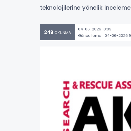
teknolojilerine yönelik incele
04-06-2026 10:03
249
OKUNMA
Güncelleme : 04-06-2026 1