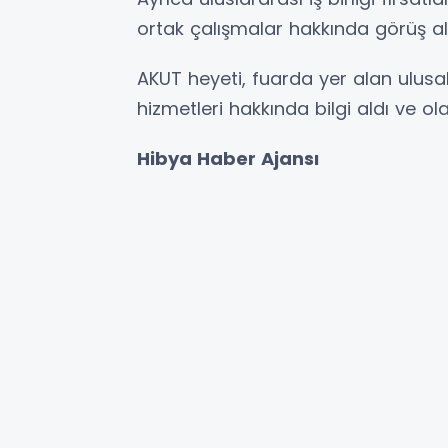
ortak çalışmalar hakkında görüş alış
AKUT heyeti, fuarda yer alan ulusal
hizmetleri hakkında bilgi aldı ve olas
Hibya Haber Ajansı