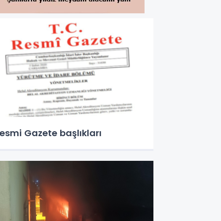
esmi Gazete başlıkları