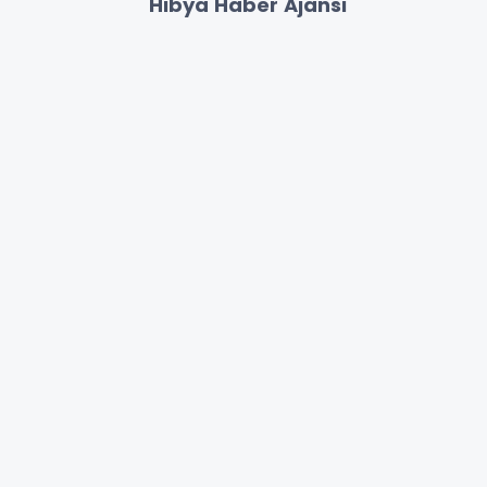
Hibya Haber Ajansı