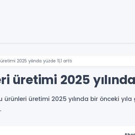
üretimi 2025 yılında yüzde 11,1 arttı
i üretimi 2025 yılında 
 ürünleri üretimi 2025 yılında bir önceki yıla
.
Abon