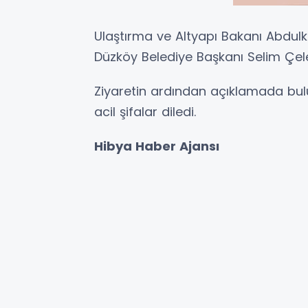
Ulaştırma ve Altyapı Bakanı Abdulk
Düzköy Belediye Başkanı Selim Çele
Ziyaretin ardından açıklamada bul
acil şifalar diledi.
Hibya Haber Ajansı