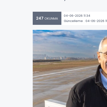
04-06-2026 11:34
247
OKUNMA
Güncelleme : 04-06-2026 1