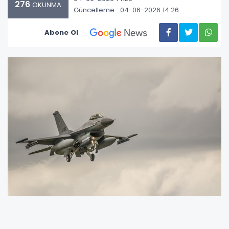
276
OKUNMA
Güncelleme : 04-06-2026 14:26
Abone Ol