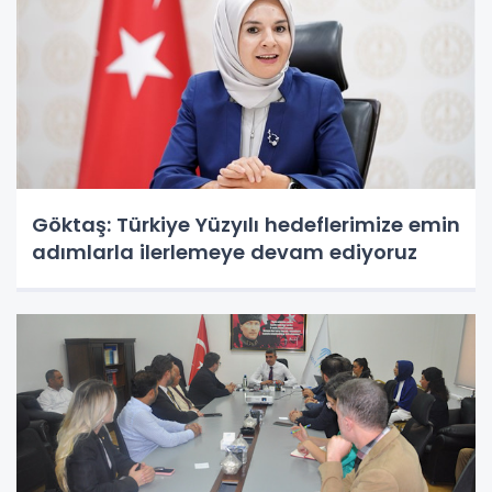
Göktaş: Türkiye Yüzyılı hedeflerimize emin
adımlarla ilerlemeye devam ediyoruz