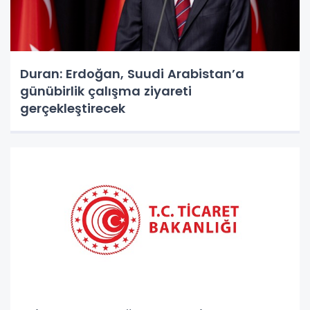
Duran: Erdoğan, Suudi Arabistan’a
günübirlik çalışma ziyareti
gerçekleştirecek