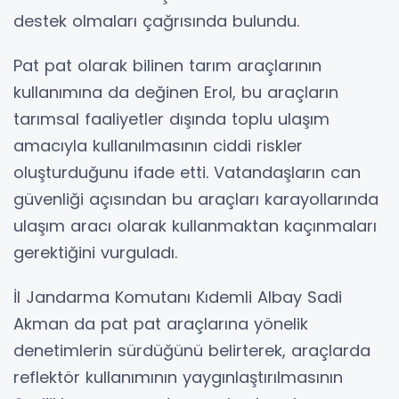
destek olmaları çağrısında bulundu.
Pat pat olarak bilinen tarım araçlarının
kullanımına da değinen Erol, bu araçların
tarımsal faaliyetler dışında toplu ulaşım
amacıyla kullanılmasının ciddi riskler
oluşturduğunu ifade etti. Vatandaşların can
güvenliği açısından bu araçları karayollarında
ulaşım aracı olarak kullanmaktan kaçınmaları
gerektiğini vurguladı.
İl Jandarma Komutanı Kıdemli Albay Sadi
Akman da pat pat araçlarına yönelik
denetimlerin sürdüğünü belirterek, araçlarda
reflektör kullanımının yaygınlaştırılmasının