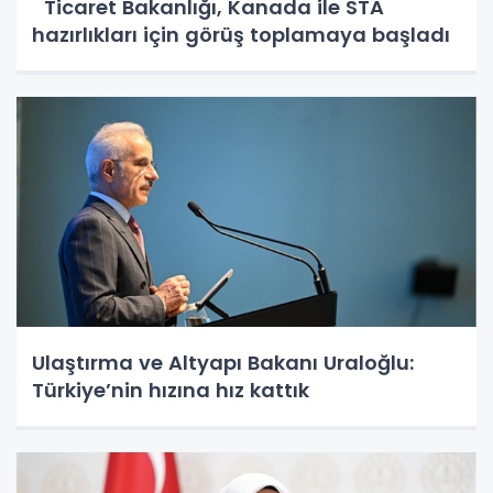
Ticaret Bakanlığı, Kanada ile STA
hazırlıkları için görüş toplamaya başladı
Ulaştırma ve Altyapı Bakanı Uraloğlu:
Türkiye’nin hızına hız kattık