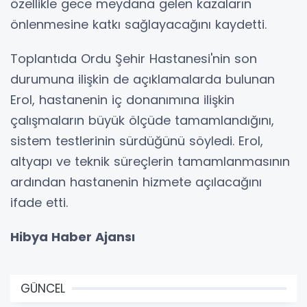
özellikle gece meydana gelen kazaların
önlenmesine katkı sağlayacağını kaydetti.
Toplantıda Ordu Şehir Hastanesi'nin son
durumuna ilişkin de açıklamalarda bulunan
Erol, hastanenin iç donanımına ilişkin
çalışmaların büyük ölçüde tamamlandığını,
sistem testlerinin sürdüğünü söyledi. Erol,
altyapı ve teknik süreçlerin tamamlanmasının
ardından hastanenin hizmete açılacağını
ifade etti.
Hibya Haber Ajansı
GÜNCEL