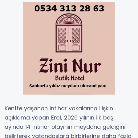
Kentte yaşanan intihar vakalarına ilişkin
açıklama yapan Erol, 2026 yılının ilk beş
ayında 14 intihar olayının meydana geldiğini
belirterek vatandaşlara birbirlerine daha fazla