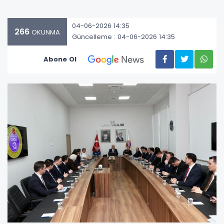
04-06-2026 14:35
266
OKUNMA
Güncelleme : 04-06-2026 14:35
Abone Ol