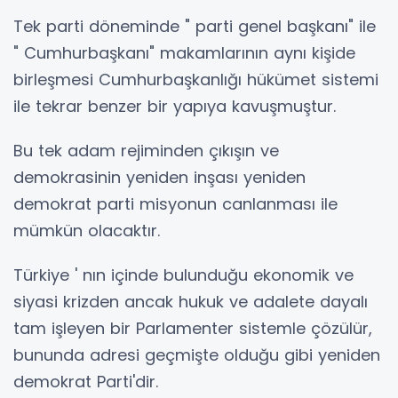
Tek parti döneminde " parti genel başkanı" ile
" Cumhurbaşkanı" makamlarının aynı kişide
birleşmesi Cumhurbaşkanlığı hükümet sistemi
ile tekrar benzer bir yapıya kavuşmuştur.
Bu tek adam rejiminden çıkışın ve
demokrasinin yeniden inşası yeniden
demokrat parti misyonun canlanması ile
mümkün olacaktır.
Türkiye ' nın içinde bulunduğu ekonomik ve
siyasi krizden ancak hukuk ve adalete dayalı
tam işleyen bir Parlamenter sistemle çözülür,
bununda adresi geçmişte olduğu gibi yeniden
demokrat Parti'dir.