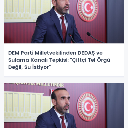
DEM Parti Milletvekilinden DEDAŞ ve
Sulama Kanalı Tepkisi: "Çiftçi Tel Örgü
Değil, Su İstiyor"