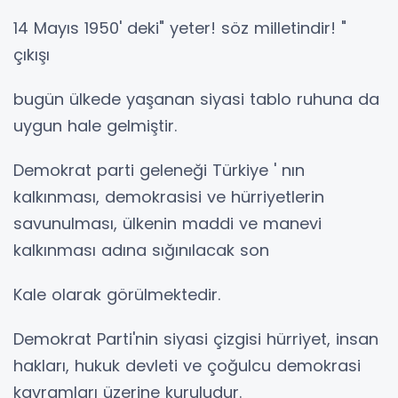
14 Mayıs 1950' deki" yeter! söz milletindir! "
çıkışı
bugün ülkede yaşanan siyasi tablo ruhuna da
uygun hale gelmiştir.
Demokrat parti geleneği Türkiye ' nın
kalkınması, demokrasisi ve hürriyetlerin
savunulması, ülkenin maddi ve manevi
kalkınması adına sığınılacak son
Kale olarak görülmektedir.
Demokrat Parti'nin siyasi çizgisi hürriyet, insan
hakları, hukuk devleti ve çoğulcu demokrasi
kavramları üzerine kuruludur.