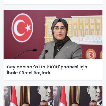
Ceylanpınar'a Halk Kütüphanesi İçin
İhale Süreci Başladı