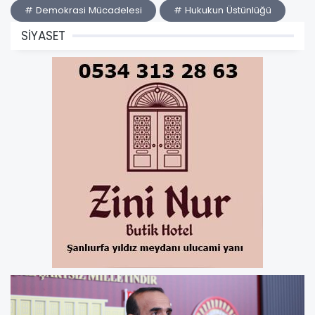
# Demokrasi Mücadelesi
# Hukukun Üstünlüğü
SİYASET