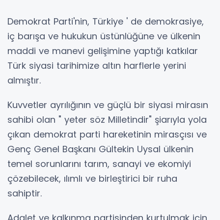
Demokrat Parti'nin, Türkiye ' de demokrasiye,
iç barışa ve hukukun üstünlüğüne ve ülkenin
maddi ve manevi gelişimine yaptığı katkılar
Türk siyasi tarihimize altın harflerle yerini
almıştır.
Kuvvetler ayrılığının ve güçlü bir siyasi mirasın
sahibi olan " yeter söz Milletindir" şiarıyla yola
çıkan demokrat parti hareketinin mirasçısı ve
Genç Genel Başkanı Gültekin Uysal ülkenin
temel sorunlarını tarım, sanayi ve ekomiyi
çözebilecek, ılımlı ve birleştirici bir ruha
sahiptir.
Adalet ve kalkınma partisinden kurtulmak için