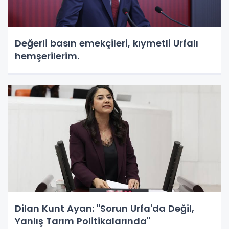
Değerli basın emekçileri, kıymetli Urfalı
hemşerilerim.
Dilan Kunt Ayan: "Sorun Urfa'da Değil,
Yanlış Tarım Politikalarında"