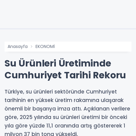
Anasayfa
EKONOMİ
Su Ürünleri Üretiminde
Cumhuriyet Tarihi Rekoru
Türkiye, su ürünleri sektöründe Cumhuriyet
tarihinin en yüksek üretim rakamına ulaşarak
önemli bir başarıya imza attı. Açıklanan verilere
göre, 2025 yılında su ürünleri üretimi bir önceki
yıla göre yüzde 11,1 oranında artış göstererek 1
milyon 37 bin tona yükseldi.