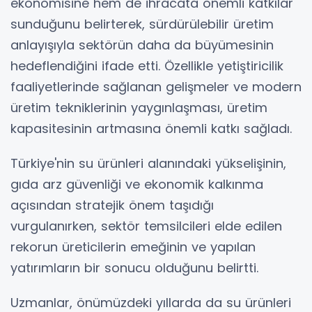
ekonomisine hem de ihracata önemli katkılar
sunduğunu belirterek, sürdürülebilir üretim
anlayışıyla sektörün daha da büyümesinin
hedeflendiğini ifade etti. Özellikle yetiştiricilik
faaliyetlerinde sağlanan gelişmeler ve modern
üretim tekniklerinin yaygınlaşması, üretim
kapasitesinin artmasına önemli katkı sağladı.
Türkiye'nin su ürünleri alanındaki yükselişinin,
gıda arz güvenliği ve ekonomik kalkınma
açısından stratejik önem taşıdığı
vurgulanırken, sektör temsilcileri elde edilen
rekorun üreticilerin emeğinin ve yapılan
yatırımların bir sonucu olduğunu belirtti.
Uzmanlar, önümüzdeki yıllarda da su ürünleri