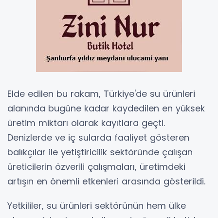
Elde edilen bu rakam, Türkiye'de su ürünleri
alanında bugüne kadar kaydedilen en yüksek
üretim miktarı olarak kayıtlara geçti.
Denizlerde ve iç sularda faaliyet gösteren
balıkçılar ile yetiştiricilik sektöründe çalışan
üreticilerin özverili çalışmaları, üretimdeki
artışın en önemli etkenleri arasında gösterildi.
Yetkililer, su ürünleri sektörünün hem ülke