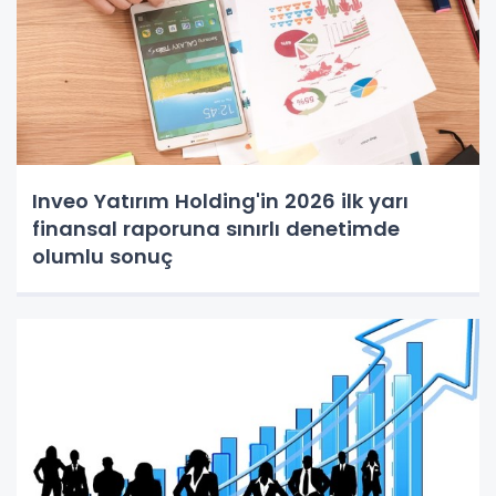
Inveo Yatırım Holding'in 2026 ilk yarı
finansal raporuna sınırlı denetimde
olumlu sonuç