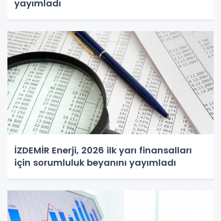
yayımladı
İZDEMİR Enerji, 2026 ilk yarı finansalları
için sorumluluk beyanını yayımladı