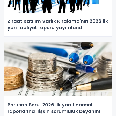
Ziraat Katılım Varlık Kiralama'nın 2026 ilk
yarı faaliyet raporu yayımlandı
Borusan Boru, 2026 ilk yarı finansal
raporlarına ilişkin sorumluluk beyanını