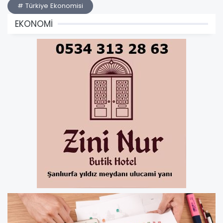
# Türkiye Ekonomisi
EKONOMİ