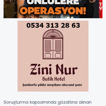
Soruşturma kapsamında gözaltına alınan