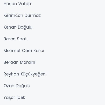
Hasan Vatan
Kerimcan Durmaz
Kenan Doğulu
Beren Saat
Mehmet Cem Karcı
Berdan Mardini
Reyhan Küçükyeğen
Ozan Doğulu
Yaşar İpek