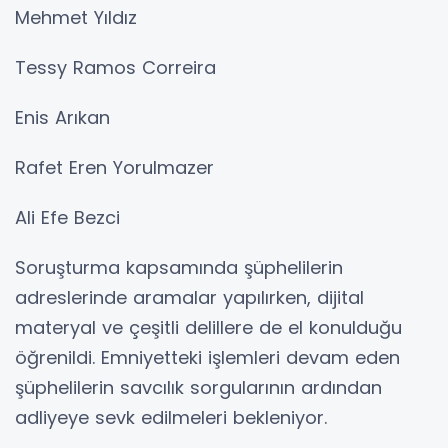
Mehmet Yıldız
Tessy Ramos Correira
Enis Arıkan
Rafet Eren Yorulmazer
Ali Efe Bezci
Soruşturma kapsamında şüphelilerin
adreslerinde aramalar yapılırken, dijital
materyal ve çeşitli delillere de el konulduğu
öğrenildi. Emniyetteki işlemleri devam eden
şüphelilerin savcılık sorgularının ardından
adliyeye sevk edilmeleri bekleniyor.