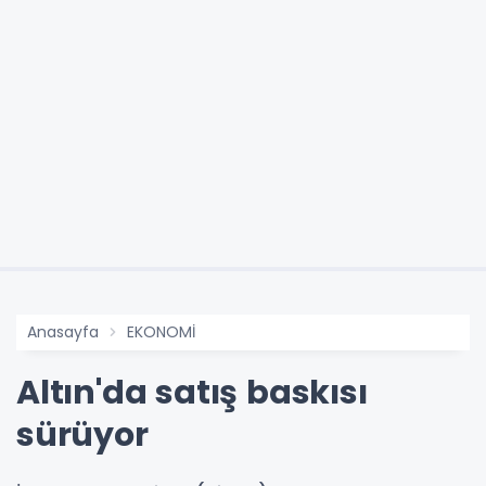
Anasayfa
EKONOMİ
Altın'da satış baskısı
sürüyor