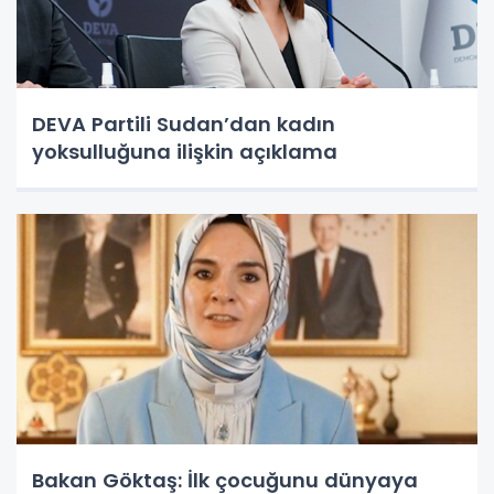
DEVA Partili Sudan’dan kadın
yoksulluğuna ilişkin açıklama
Bakan Göktaş: İlk çocuğunu dünyaya