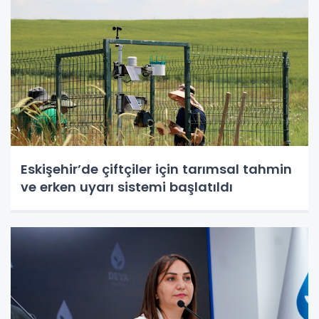
Eskişehir’de çiftçiler için tarımsal tahmin
ve erken uyarı sistemi başlatıldı