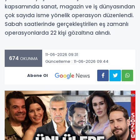
kapsamında sanat, magazin ve iş dünyasından
çok sayıda isme yönelik operasyon düzenlendi.
Sabah saatlerinde gerçekleştirilen eş zamanlı
operasyonlarda 22 kişi gözaltına alındı.
11-06-2026 09:31
674
OKUNMA
Güncelleme : 11-06-2026 09:44
Abone Ol