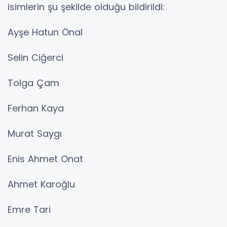
isimlerin şu şekilde olduğu bildirildi:
Ayşe Hatun Önal
Selin Ciğerci
Tolga Çam
Ferhan Kaya
Murat Saygı
Enis Ahmet Onat
Ahmet Karoğlu
Emre Tari