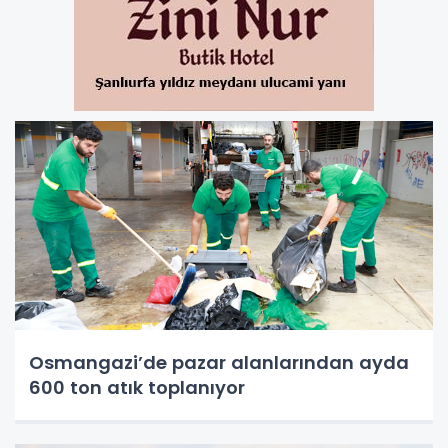
Osmangazi’de pazar alanlarından ayda
600 ton atık toplanıyor