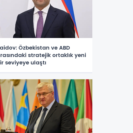
aidov: Özbekistan ve ABD
rasındaki stratejik ortaklık yeni
ir seviyeye ulaştı