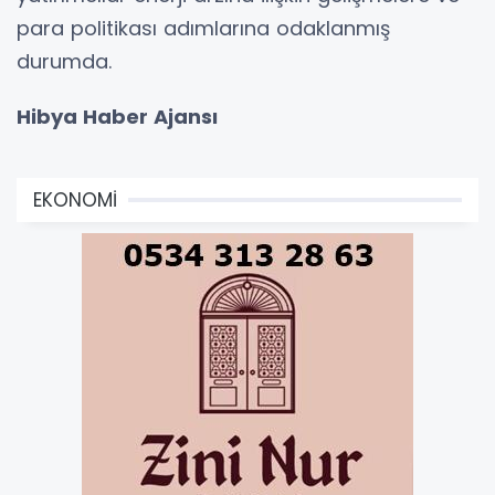
para politikası adımlarına odaklanmış
durumda.
Hibya Haber Ajansı
EKONOMİ