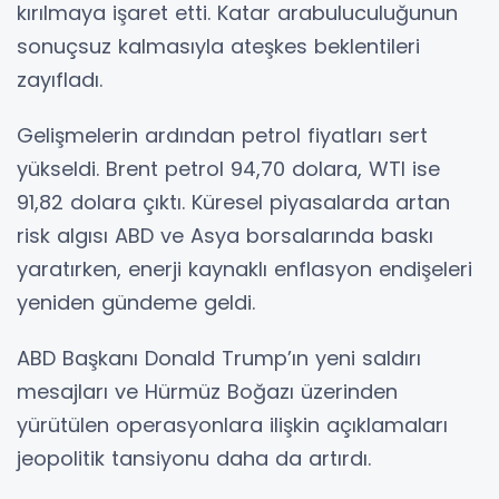
kırılmaya işaret etti. Katar arabuluculuğunun
sonuçsuz kalmasıyla ateşkes beklentileri
zayıfladı.
Gelişmelerin ardından petrol fiyatları sert
yükseldi. Brent petrol 94,70 dolara, WTI ise
91,82 dolara çıktı. Küresel piyasalarda artan
risk algısı ABD ve Asya borsalarında baskı
yaratırken, enerji kaynaklı enflasyon endişeleri
yeniden gündeme geldi.
ABD Başkanı Donald Trump’ın yeni saldırı
mesajları ve Hürmüz Boğazı üzerinden
yürütülen operasyonlara ilişkin açıklamaları
jeopolitik tansiyonu daha da artırdı.