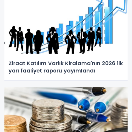
Ziraat Katılım Varlık Kiralama'nın 2026 ilk
yarı faaliyet raporu yayımlandı