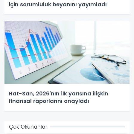
için sorumluluk beyanını yayımladı
Hat-San, 2026'nın ilk yarısına ilişkin
finansal raporlarını onayladı
Çok Okunanlar