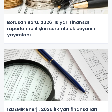
Borusan Boru, 2026 ilk yarı finansal
raporlarına ilişkin sorumluluk beyanını
yayımladı
İZDEMİR Enerji, 2026 ilk yarı finansalları