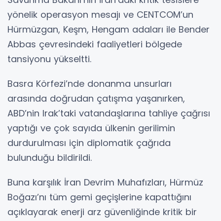
yönelik operasyon mesajı ve CENTCOM’un
Hürmüzgan, Keşm, Hengam adaları ile Bender
Abbas çevresindeki faaliyetleri bölgede
tansiyonu yükseltti.
Basra Körfezi’nde donanma unsurları
arasında doğrudan çatışma yaşanırken,
ABD’nin Irak’taki vatandaşlarına tahliye çağrısı
yaptığı ve çok sayıda ülkenin gerilimin
durdurulması için diplomatik çağrıda
bulunduğu bildirildi.
Buna karşılık İran Devrim Muhafızları, Hürmüz
Boğazı’nı tüm gemi geçişlerine kapattığını
açıklayarak enerji arz güvenliğinde kritik bir