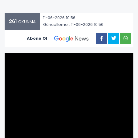
11-06-2026 10:56
261
OKUNMA
Güncelleme : 11-06-2026 10:56
Abone Ol