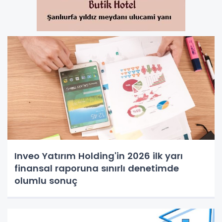
Inveo Yatırım Holding'in 2026 ilk yarı
finansal raporuna sınırlı denetimde
olumlu sonuç