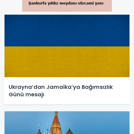
Ukrayna’dan Jamaika’ya Bağımsızlık
Günü mesajı