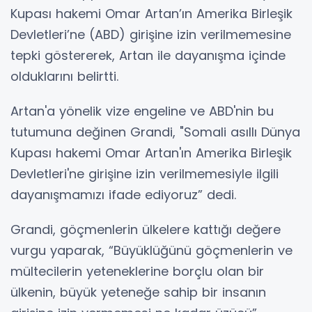
Kupası hakemi Omar Artan’ın Amerika Birleşik
Devletleri’ne (ABD) girişine izin verilmemesine
tepki göstererek, Artan ile dayanışma içinde
olduklarını belirtti.
Artan'a yönelik vize engeline ve ABD'nin bu
tutumuna değinen Grandi, "Somali asıllı Dünya
Kupası hakemi Omar Artan'ın Amerika Birleşik
Devletleri'ne girişine izin verilmemesiyle ilgili
dayanışmamızı ifade ediyoruz” dedi.
Grandi, göçmenlerin ülkelere kattığı değere
vurgu yaparak, “Büyüklüğünü göçmenlerin ve
mültecilerin yeteneklerine borçlu olan bir
ülkenin, büyük yeteneğe sahip bir insanın