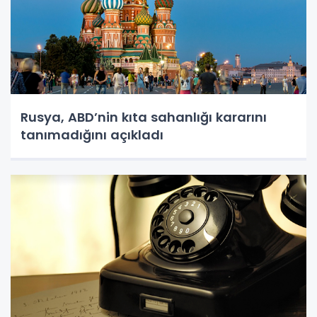
Rusya, ABD’nin kıta sahanlığı kararını
tanımadığını açıkladı