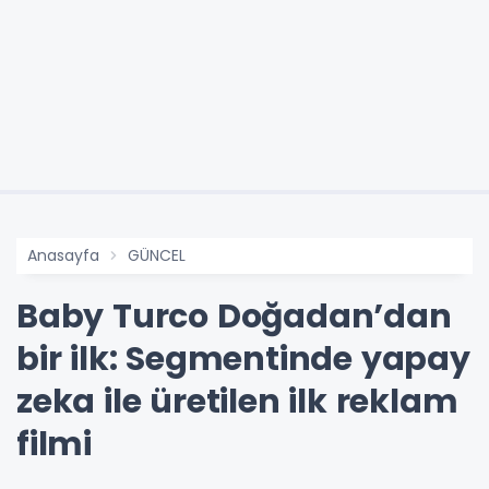
Anasayfa
GÜNCEL
Baby Turco Doğadan’dan
bir ilk: Segmentinde yapay
zeka ile üretilen ilk reklam
filmi