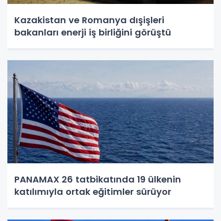
Kazakistan ve Romanya dışişleri
bakanları enerji iş birliğini görüştü
PANAMAX 26 tatbikatında 19 ülkenin
katılımıyla ortak eğitimler sürüyor