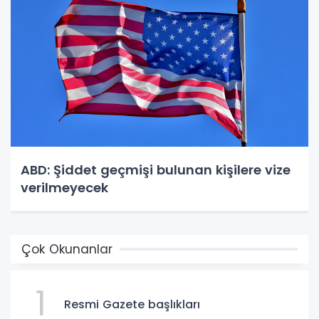
ABD: Şiddet geçmişi bulunan kişilere vize
verilmeyecek
Çok Okunanlar
1
Resmi Gazete başlıkları