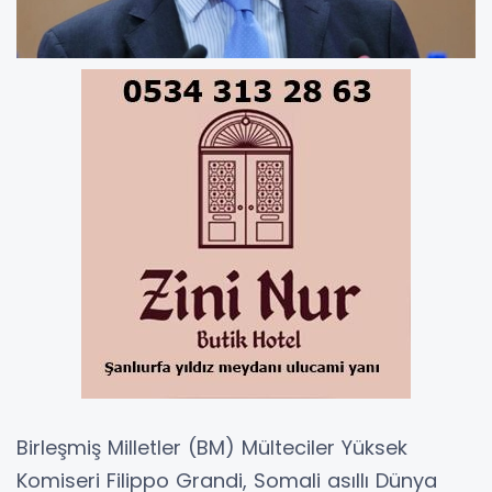
Birleşmiş Milletler (BM) Mülteciler Yüksek
Komiseri Filippo Grandi, Somali asıllı Dünya