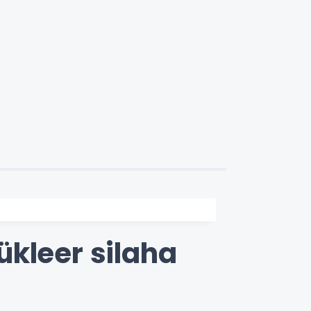
ükleer silaha