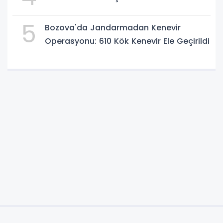
5
Bozova'da Jandarmadan Kenevir
Operasyonu: 610 Kök Kenevir Ele Geçirildi