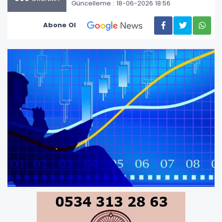
Güncelleme : 18-06-2026 18:56
Abone Ol