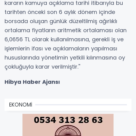
kararın kamuya açıklama tarihi itibarıyla bu
tarihten önceki son 6 aylık dönem içinde
borsada oluşan günlük düzeltilmiş ağırlıklı
ortalama fiyatların aritmetik ortalaması olan
6,0656 TL olarak kullanılmasına, gerekli iş ve
işlemlerin ifası ve açıklamaların yapılması
hususlarında yönetimin yetkili kılınmasına oy
çokluğuyla karar verilmiştir.''
Hibya Haber Ajansı
EKONOMİ