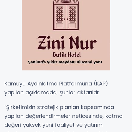
Kamuyu Aydınlatma Platformuna (KAP)
yapılan açıklamada, şunlar aktarıldı:
''Şirketimizin stratejik planları kapsamında
yapılan değerlendirmeler neticesinde, katma
değeri yüksek yeni faaliyet ve yatırım