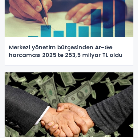
Merkezi yönetim bütçesinden Ar-Ge
harcaması 2025'te 253,5 milyar TL oldu