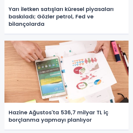
Yarı iletken satışları küresel piyasaları
baskıladı; Gözler petrol, Fed ve
bilançolarda
Hazine Ağustos'ta 536,7 milyar TL iç
borçlanma yapmayı planlıyor