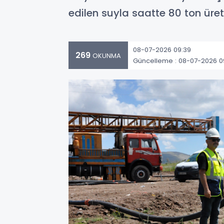
edilen suyla saatte 80 ton üret
08-07-2026 09:39
269
OKUNMA
Güncelleme : 08-07-2026 0