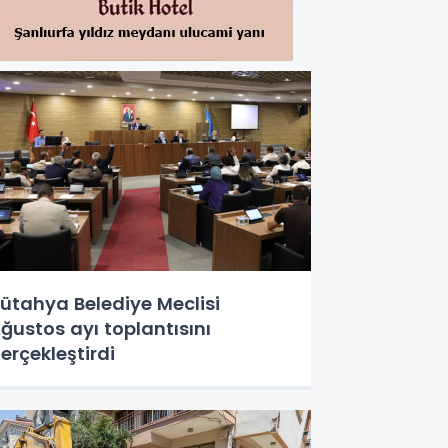
ütahya Belediye Meclisi
ğustos ayı toplantısını
erçekleştirdi