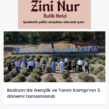
Bodrum’da Gençlik ve Tarım Kampı’nın 3.
dönemi tamamlandı