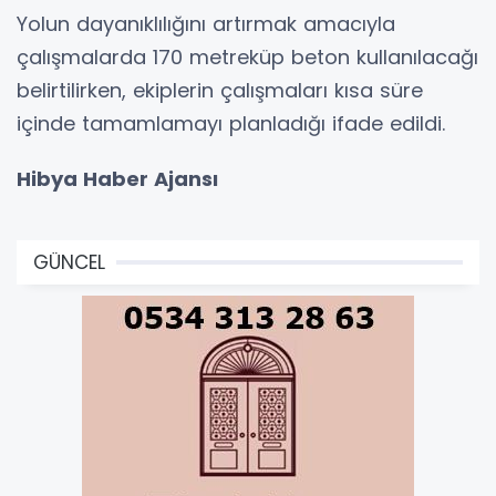
Yolun dayanıklılığını artırmak amacıyla
çalışmalarda 170 metreküp beton kullanılacağı
belirtilirken, ekiplerin çalışmaları kısa süre
içinde tamamlamayı planladığı ifade edildi.
Hibya Haber Ajansı
GÜNCEL