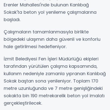
Erenler Mahallesi'nde bulunan Kanlıbağ
Sokak'ta beton yol yenileme çalışmalarına
başladı.
Çalışmaların tamamlanmasıyla birlikte
bölgedeki ulaşımın daha güvenli ve konforlu
hale getirilmesi hedefleniyor.
İzmit Belediyesi Fen İşleri Müdürlüğü ekipleri
tarafından yürütülen çalışma kapsamında,
kullanım nedeniyle zamanla yıpranan Kanlıbağ
Sokak baştan sona yenileniyor. Toplam 170
metre uzunluğunda ve 7 metre genişliğindeki
sokakta bin 190 metrekarelik beton yol imalatı
gerçekleştirilecek.