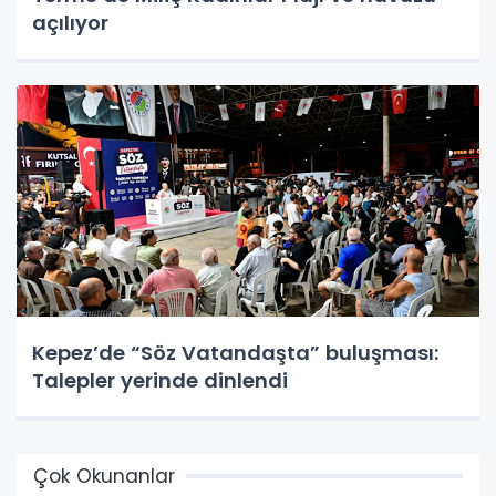
açılıyor
Kepez’de “Söz Vatandaşta” buluşması:
Talepler yerinde dinlendi
Çok Okunanlar