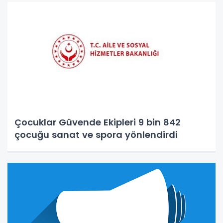
Çocuklar Güvende Ekipleri 9 bin 842
çocuğu sanat ve spora yönlendirdi