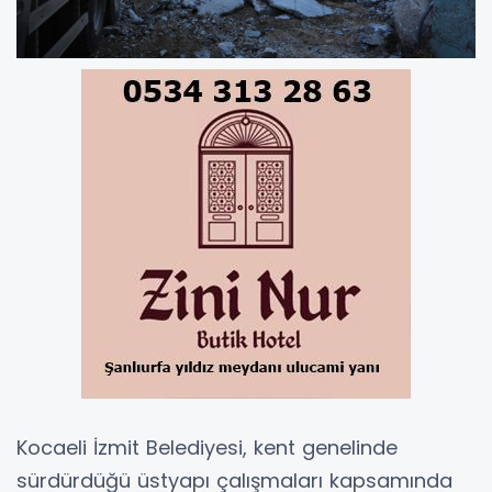
Kocaeli İzmit Belediyesi, kent genelinde
sürdürdüğü üstyapı çalışmaları kapsamında