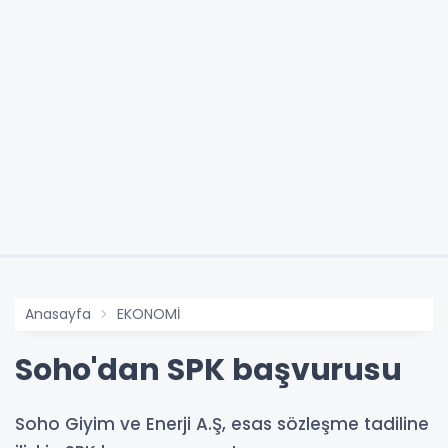
Anasayfa
EKONOMİ
Soho'dan SPK başvurusu
Soho Giyim ve Enerji A.Ş, esas sözleşme tadiline