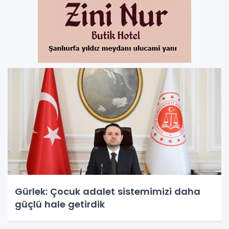
Gürlek: Çocuk adalet sistemimizi daha
güçlü hale getirdik