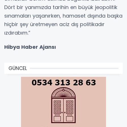
Dört bir yanımızda tarihin en büyük jeopolitik
sınamaları yaşanırken, hamaset dışında başka
hiçbir şey üretmeyen aciz dış politikadır
ızdırabım.”
Hibya Haber Ajansı
GÜNCEL