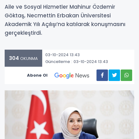
Aile ve Sosyal Hizmetler Mahinur Özdemir
Göktaş, Necmettin Erbakan Üniversitesi
Akademik Yılı Açılışı’na katılarak konuşmasını
gerçekleştirdi.
03-10-2024 13:43
304
OKUNMA
Güncelleme : 03-10-2024 13:43
Abone Ol