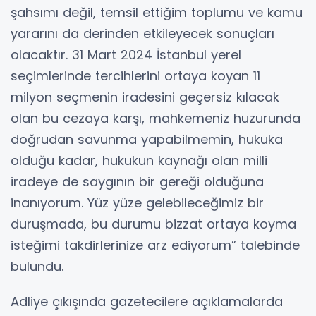
şahsımı değil, temsil ettiğim toplumu ve kamu
yararını da derinden etkileyecek sonuçları
olacaktır. 31 Mart 2024 İstanbul yerel
seçimlerinde tercihlerini ortaya koyan 11
milyon seçmenin iradesini geçersiz kılacak
olan bu cezaya karşı, mahkemeniz huzurunda
doğrudan savunma yapabilmemin, hukuka
olduğu kadar, hukukun kaynağı olan milli
iradeye de saygının bir gereği olduğuna
inanıyorum. Yüz yüze gelebileceğimiz bir
duruşmada, bu durumu bizzat ortaya koyma
isteğimi takdirlerinize arz ediyorum” talebinde
bulundu.
Adliye çıkışında gazetecilere açıklamalarda