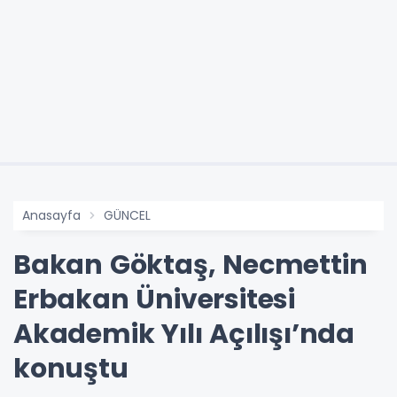
Anasayfa
GÜNCEL
Bakan Göktaş, Necmettin
Erbakan Üniversitesi
Akademik Yılı Açılışı’nda
konuştu