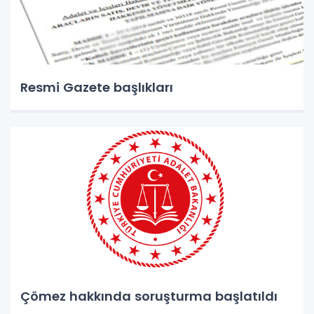
Resmi Gazete başlıkları
Çömez hakkında soruşturma başlatıldı