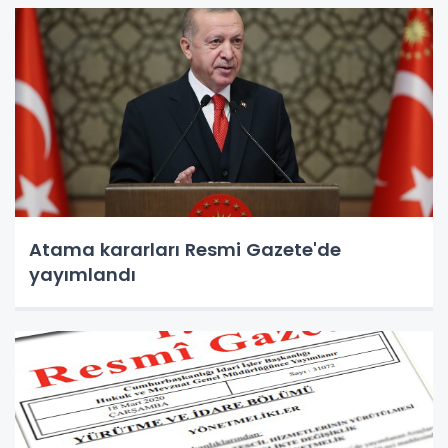
Atama kararları Resmi Gazete'de
yayımlandı