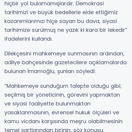
hiçbir yol bulamamışlardır. Demokrasi
tarihimizi ve büyük bedellerle elde ettiğimiz
kazanımlarımızı hiçe sayan bu dava, siyasi
tarihimize sürülmüş ne yazık ki kara bir lekedir”
ifadelerini kullandı.
Dilekçesini mahkemeye sunmasının ardından,
adliye bahçesinde gazetecilere açıklamalarda
bulunan İmamoğlu, şunları söyledi:
“Mahkemeye sunduğum talepte olduğu gibi;
seçilmiş bir yöneticinin, görevini yapmaktan
ve siyasi faaliyette bulunmaktan
yasaklanmasının, evrensel hukuk ölçüleri ve
kamu vicdanı karşısında meşru olabilmesinin
temel şartlarından birinin, söz konusu