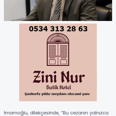
İmamoğlu, dilekçesinde, “Bu cezanın yalnızca