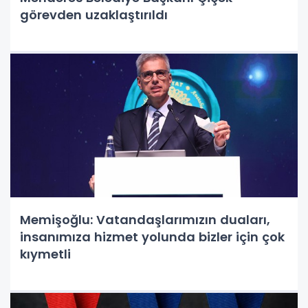
görevden uzaklaştırıldı
Memişoğlu: Vatandaşlarımızın duaları,
insanımıza hizmet yolunda bizler için çok
kıymetli