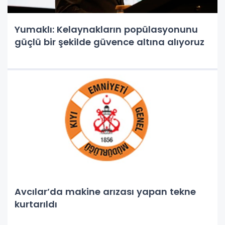
Yumaklı: Kelaynakların popülasyonunu
güçlü bir şekilde güvence altına alıyoruz
Avcılar’da makine arızası yapan tekne
kurtarıldı