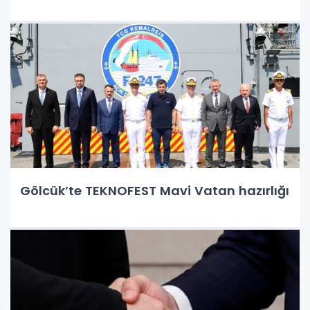
Gölcük’te TEKNOFEST Mavi Vatan hazırlığı