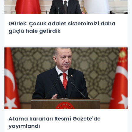
Gürlek: Çocuk adalet sistemimizi daha
güçlü hale getirdik
Atama kararları Resmi Gazete'de
yayımlandı