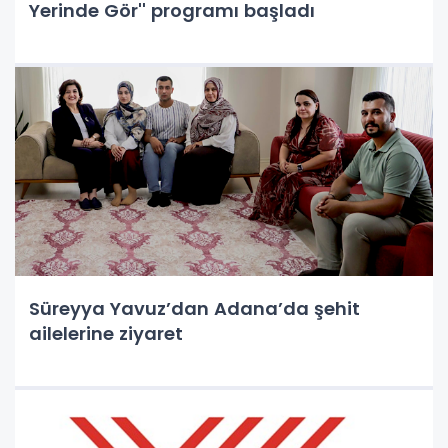
Yerinde Gör'' programı başladı
Süreyya Yavuz’dan Adana’da şehit
ailelerine ziyaret