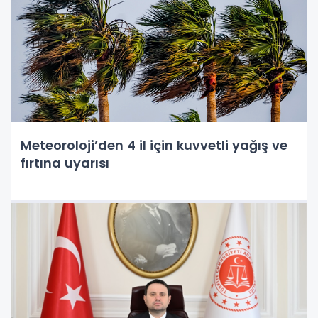
Meteoroloji’den 4 il için kuvvetli yağış ve
fırtına uyarısı