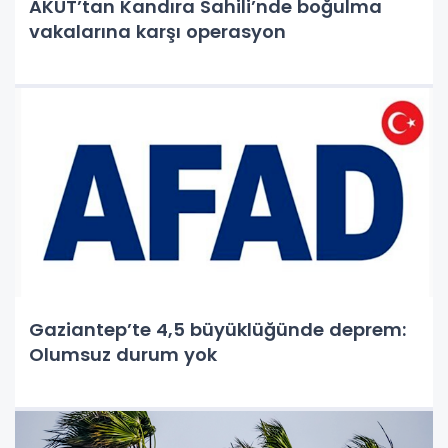
AKUT’tan Kandıra Sahili’nde boğulma
vakalarına karşı operasyon
Gaziantep’te 4,5 büyüklüğünde deprem:
Olumsuz durum yok