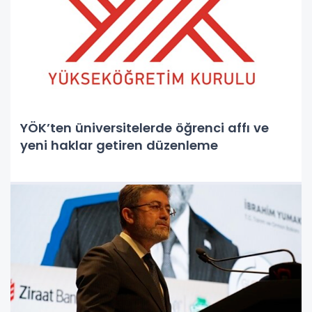
YÖK’ten üniversitelerde öğrenci affı ve
yeni haklar getiren düzenleme