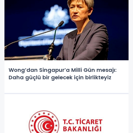
Wong’dan Singapur’a Milli Gün mesajı:
Daha güçlü bir gelecek için birlikteyiz