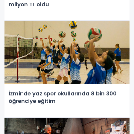
milyon TL oldu
İzmir’de yaz spor okullarında 8 bin 300
öğrenciye eğitim