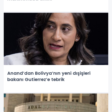
Anand’dan Bolivya’nın yeni dışişleri
bakanı Gutierrez’e tebrik