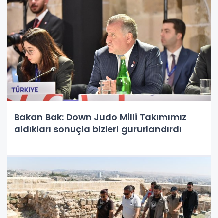
Bakan Bak: Down Judo Milli Takımımız
aldıkları sonuçla bizleri gururlandırdı