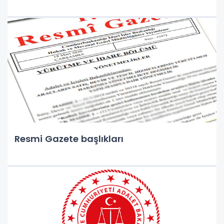
Resmi Gazete başlıkları