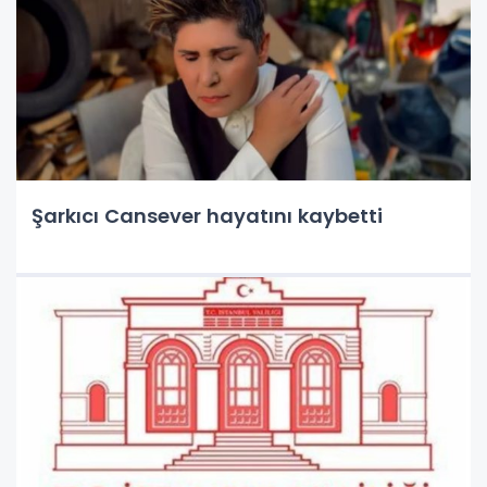
Şarkıcı Cansever hayatını kaybetti