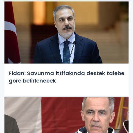
Fidan: Savunma ittifakında destek talebe
göre belirlenecek