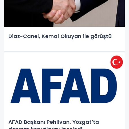
Diaz-Canel, Kemal Okuyan ile görüştü
AFAD Başkanı Pehlivan, Yozgat’ta