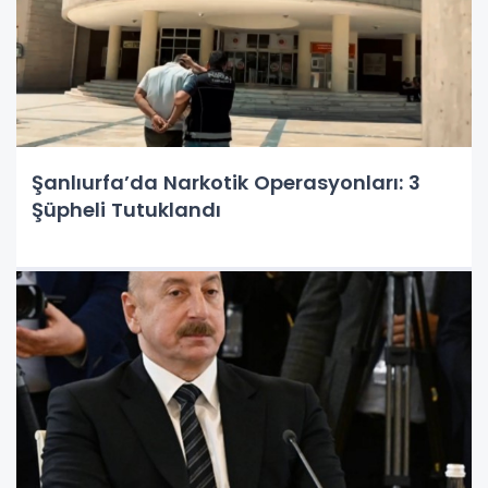
Şanlıurfa’da Narkotik Operasyonları: 3
Şüpheli Tutuklandı