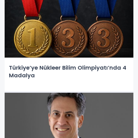
Türkiye’ye Nükleer Bilim Olimpiyatı’nda 4
Madalya