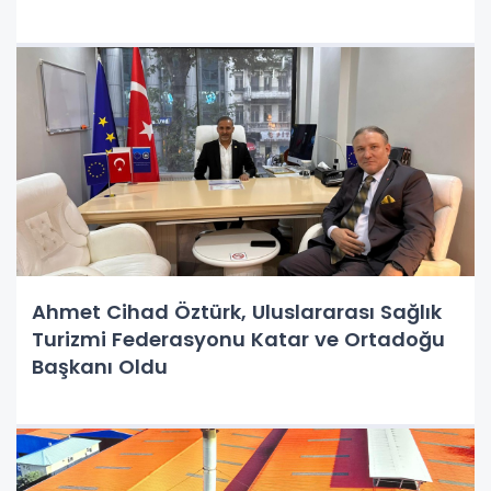
Ahmet Cihad Öztürk, Uluslararası Sağlık
Turizmi Federasyonu Katar ve Ortadoğu
Başkanı Oldu