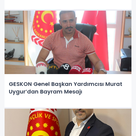
GESKON Genel Başkan Yardımcısı Murat
Uygur’dan Bayram Mesajı