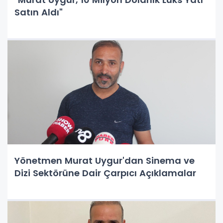
Satın Aldı"
Yönetmen Murat Uygur'dan Sinema ve
Dizi Sektörüne Dair Çarpıcı Açıklamalar