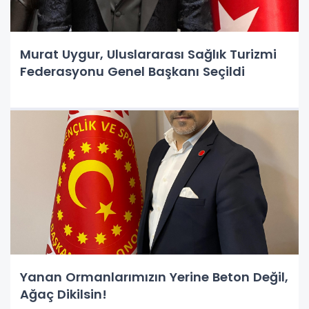
Murat Uygur, Uluslararası Sağlık Turizmi
Federasyonu Genel Başkanı Seçildi
Yanan Ormanlarımızın Yerine Beton Değil,
Ağaç Dikilsin!