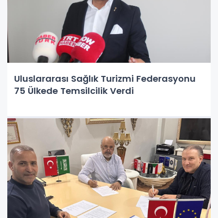
Uluslararası Sağlık Turizmi Federasyonu
75 Ülkede Temsilcilik Verdi