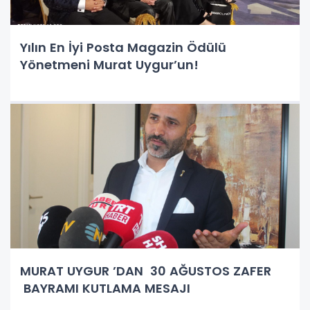
Yılın En İyi Posta Magazin Ödülü
Yönetmeni Murat Uygur’un!
MURAT UYGUR ’DAN 30 AĞUSTOS ZAFER
BAYRAMI KUTLAMA MESAJI