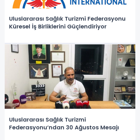
Uluslararası Sağlık Turizmi Federasyonu
Küresel İş Birliklerini Güçlendiriyor
Uluslararası Sağlık Turizmi
Federasyonu’ndan 30 Ağustos Mesajı