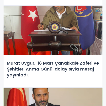
Murat Uygur, '18 Mart Çanakkale Zaferi ve
Şehitleri Anma Günü' dolayısıyla mesaj
yayınladı.