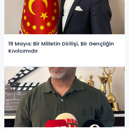
19 Mayıs: Bir Milletin Dirilişi, Bir Gençliğin
Kıvılcımıdır