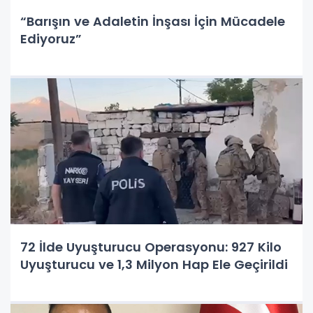
“Barışın ve Adaletin İnşası İçin Mücadele
Ediyoruz”
72 İlde Uyuşturucu Operasyonu: 927 Kilo
Uyuşturucu ve 1,3 Milyon Hap Ele Geçirildi