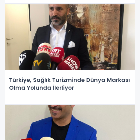
Türkiye, Sağlık Turizminde Dünya Markası
Olma Yolunda İlerliyor