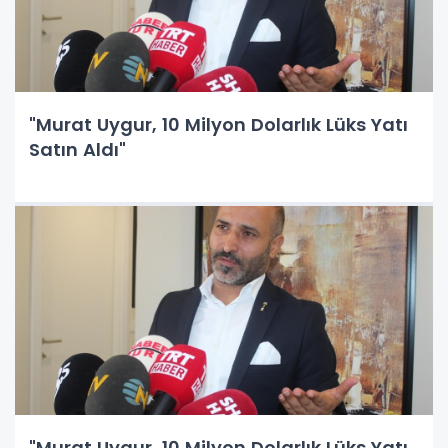
"Murat Uygur, 10 Milyon Dolarlık Lüks Yatı
Satın Aldı"
"Murat Uygur, 10 Milyon Dolarlık Lüks Yatı