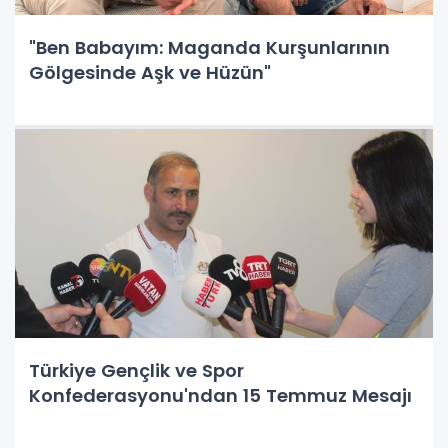
"Ben Babayım: Maganda Kurşunlarının
Gölgesinde Aşk ve Hüzün"
Türkiye Gençlik ve Spor
Konfederasyonu'ndan 15 Temmuz Mesajı