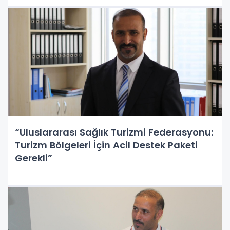
“Uluslararası Sağlık Turizmi Federasyonu:
Turizm Bölgeleri İçin Acil Destek Paketi
Gerekli”