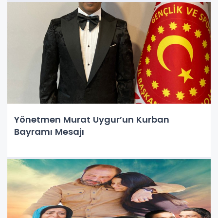
Yönetmen Murat Uygur’un Kurban
Bayramı Mesajı