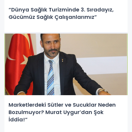
“Dünya Sağlık Turizminde 3. Sıradayız,
Gücümüz Sağlık Çalışanlarımız”
Marketlerdeki Sütler ve Sucuklar Neden
Bozulmuyor? Murat Uygur’dan Şok
İddia!”