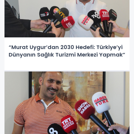
“Murat Uygur’dan 2030 Hedefi: Türkiye’yi
Dünyanın Sağlık Turizmi Merkezi Yapmak”