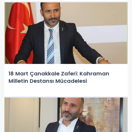
18 Mart Çanakkale Zaferi: Kahraman
Milletin Destansı Mücadelesi