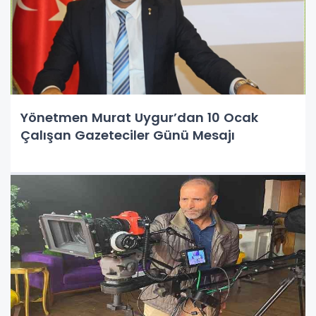
Yönetmen Murat Uygur’dan 10 Ocak
Çalışan Gazeteciler Günü Mesajı