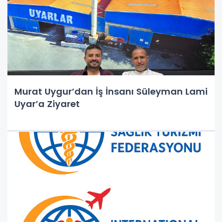
Murat Uygur’dan İş İnsanı Süleyman Lami
Uyar’a Ziyaret