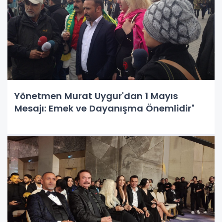
Yönetmen Murat Uygur'dan 1 Mayıs
Mesajı: Emek ve Dayanışma Önemlidir"