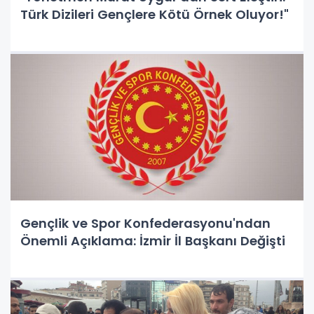
Türk Dizileri Gençlere Kötü Örnek Oluyor!"
Gençlik ve Spor Konfederasyonu'ndan
Önemli Açıklama: İzmir İl Başkanı Değişti