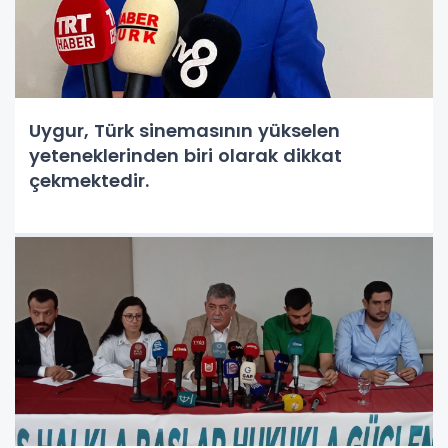
Uygur, Türk sinemasının yükselen
yeteneklerinden biri olarak dikkat
çekmektedir.