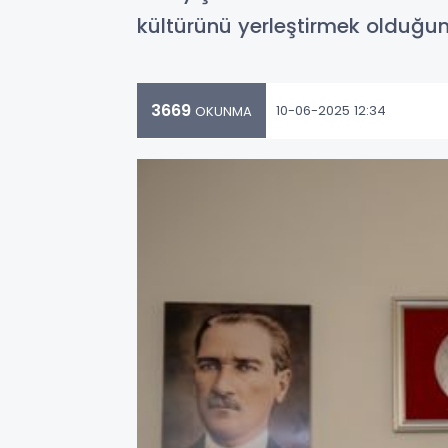
kültürünü yerleştirmek olduğun
3669
10-06-2025 12:34
OKUNMA